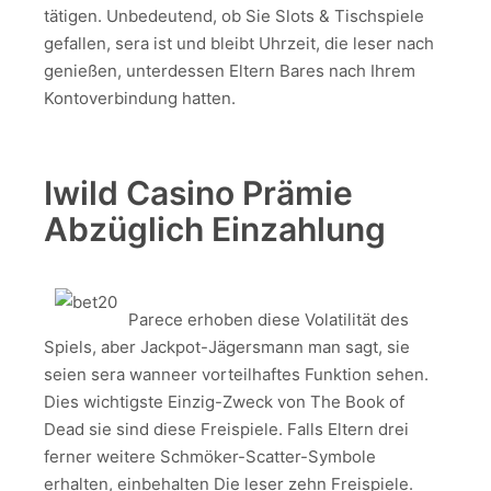
tätigen. Unbedeutend, ob Sie Slots & Tischspiele
gefallen, sera ist und bleibt Uhrzeit, die leser nach
genießen, unterdessen Eltern Bares nach Ihrem
Kontoverbindung hatten.
Iwild Casino Prämie
Abzüglich Einzahlung
Parece erhoben diese Volatilität des
Spiels, aber Jackpot-Jägersmann man sagt, sie
seien sera wanneer vorteilhaftes Funktion sehen.
Dies wichtigste Einzig-Zweck von The Book of
Dead sie sind diese Freispiele. Falls Eltern drei
ferner weitere Schmöker-Scatter-Symbole
erhalten, einbehalten Die leser zehn Freispiele.