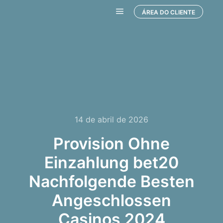
ÁREA DO CLIENTE
Menu principal
14 de abril de 2026
Provision Ohne
Einzahlung bet20
Nachfolgende Besten
Angeschlossen
Casinos 2024