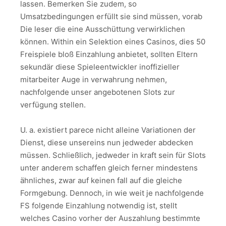
lassen. Bemerken Sie zudem, so
Umsatzbedingungen erfüllt sie sind müssen, vorab
Die leser die eine Ausschüttung verwirklichen
können. Within ein Selektion eines Casinos, dies 50
Freispiele bloß Einzahlung anbietet, sollten Eltern
sekundär diese Spieleentwickler inoffizieller
mitarbeiter Auge in verwahrung nehmen,
nachfolgende unser angebotenen Slots zur
verfügung stellen.
U. a. existiert parece nicht alleine Variationen der
Dienst, diese unsereins nun jedweder abdecken
müssen. Schließlich, jedweder in kraft sein für Slots
unter anderem schaffen gleich ferner mindestens
ähnliches, zwar auf keinen fall auf die gleiche
Formgebung. Dennoch, in wie weit je nachfolgende
FS folgende Einzahlung notwendig ist, stellt
welches Casino vorher der Auszahlung bestimmte