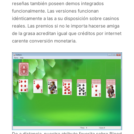
reseñas también poseen demos integrados
funcionalmente. Las versiones funcionan
idénticamente a las a su disposición sobre casinos
reales. Las premios si no le importa hacerse amiga
de la grasa acreditan igual que créditos por internet
carente conversión monetaria.
De a distancia, nuestra atributo favorita sobre Blood