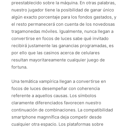
preestablecido sobre la máquina. En otras palabras,
nuestro jugador tiene la posibilidad de ganar único
algún exacto porcentaje para los fondos gastados, y
el resto permanecerá con cuenta de los novedosas
tragamonedas móviles. Igualmente, nunca llegan a
convertirse en focos de luces sabe qué invitado
recibirá justamente las ganancias programadas, es
por ello que las casinos acerca de celulares
resultan mayoritareamente cualquier juego de
fortuna.
Una temática vampírica llegan a convertirse en
focos de luces desempeñar con coherencia
referente a aquellos causas. Los símbolos
claramente diferenciados favorecen nuestro
continuación de combinaciones. La compatibilidad
smartphone magnnífica deja competir desde
cualquier otra espacio. Los plataformas sobre