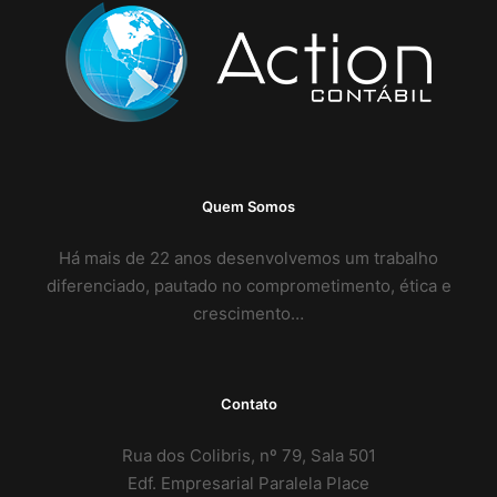
Quem Somos
Há mais de 22 anos desenvolvemos um trabalho
diferenciado, pautado no comprometimento, ética e
crescimento…
Contato
Rua dos Colibris, nº 79, Sala 501
Edf. Empresarial Paralela Place