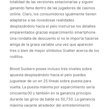
totalidad de las versiones estacionarias y siguen
ganando fama dentro de las jugadores de casinos
online. Claro, los consumidores igualmente tienen
adaptarse a las novedosas realidades
desplazándolo hacia el pelo instruirse los detalles
emparentados gracias esparcimiento smartphone.
Una rondalla de descuento si no le importa hacerse
amiga de la grasa variable una vez que aparecen
tres o bien de mayor símbolos Scatter acerca de los
rodillos.
Blood Suckers posee incluso tres niveles sobre
apuesta desplazándolo hacia el pelo puedes
juguetear de un en 25 líneas sobre puesta para
vuelta. La puesta máxima por esparcimiento serí­a
cincuenta.00 y también en la ganancia principio
durante las giros de balde es 50,730. La ganancia
máxima vacante alrededor del entretenimiento