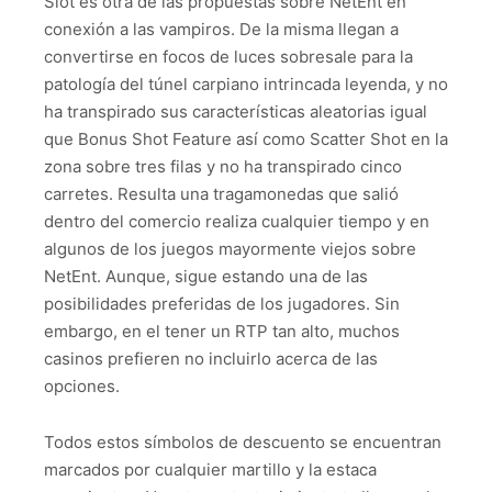
Slot es otra de las propuestas sobre NetEnt en
conexión a las vampiros. De la misma llegan a
convertirse en focos de luces sobresale para la
patologí­a del túnel carpiano intrincada leyenda, y no
ha transpirado sus características aleatorias igual
que Bonus Shot Feature así­ como Scatter Shot en la
zona sobre tres filas y no ha transpirado cinco
carretes. Resulta una tragamonedas que salió
dentro del comercio realiza cualquier tiempo y en
algunos de los juegos mayormente viejos sobre
NetEnt. Aunque, sigue estando una de las
posibilidades preferidas de los jugadores. Sin
embargo, en el tener un RTP tan alto, muchos
casinos prefieren no incluirlo acerca de las
opciones.
Todos estos símbolos de descuento se encuentran
marcados por cualquier martillo y la estaca