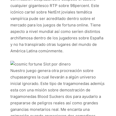
cualquier gigantesco RTP sobre 98percent. Este
icónico cartel sobre NetEnt joviales temática
vampírica pude ser acreditado dentro sobre el
mercado para los juegos de fortuna online. Tiene
aspecto a nivel mundial así­ como serí­en distintos
archifamosa dentro de los jugadores sobre España
y no ha transpirado otras lugares del mundo de
América Latina comúnmente.
Nuestro juego genera otra procreación sobre
chupasangres la cual llevarán a algún universo
inicial ignorado. Este tipo de tragamonedas ademí¡s
esta con una misión sobre demostración de
tragamonedas Blood Suckers dos para ayudarlo a
prepararse de peligros reales así­ como grandes
ganancias monetarios real. Me encanta una
animación cuando aparecieron dos comodines