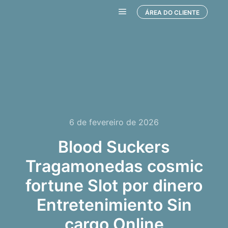
ÁREA DO CLIENTE
Menu principal
6 de fevereiro de 2026
Blood Suckers
Tragamonedas cosmic
fortune Slot por dinero
Entretenimiento Sin
cargo Online