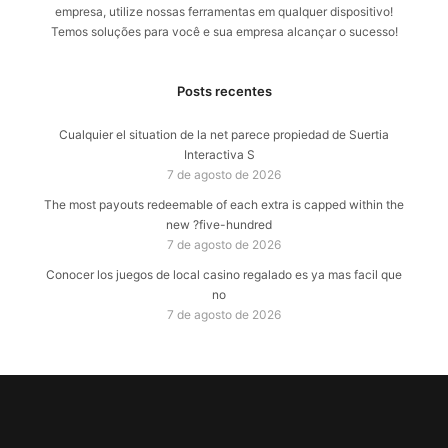
empresa, utilize nossas ferramentas em qualquer dispositivo!
Temos soluções para você e sua empresa alcançar o sucesso!
Posts recentes
Cualquier el situation de la net parece propiedad de Suertia
Interactiva S
7 de agosto de 2026
The most payouts redeemable of each extra is capped within the
new ?five-hundred
7 de agosto de 2026
Conocer los juegos de local casino regalado es ya mas facil que
no
7 de agosto de 2026