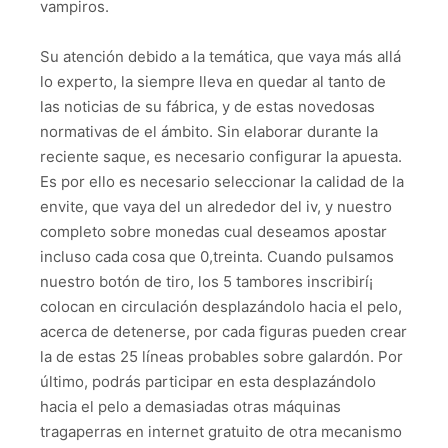
vampiros.
Su atención debido a la temática, que vaya más allá
lo experto, la siempre lleva en quedar al tanto de
las noticias de su fábrica, y de estas novedosas
normativas de el ámbito. Sin elaborar durante la
reciente saque, es necesario configurar la apuesta.
Es por ello es necesario seleccionar la calidad de la
envite, que vaya del un alrededor del iv, y nuestro
completo sobre monedas cual deseamos apostar
incluso cada cosa que 0,treinta. Cuando pulsamos
nuestro botón de tiro, los 5 tambores inscribirí¡
colocan en circulación desplazándolo hacia el pelo,
acerca de detenerse, por cada figuras pueden crear
la de estas 25 líneas probables sobre galardón. Por
último, podrás participar en esta desplazándolo
hacia el pelo a demasiadas otras máquinas
tragaperras en internet gratuito de otra mecanismo