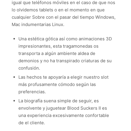
igual que teléfonos móviles en el caso de que nos
lo olvidemos tablets o en el momento en que
cualquier Sobre con el pasar del tiempo Windows,
Mac indumentarias Linux.
Una estética gótica así­ como animaciones 3D
impresionantes, esta tragamonedas os
transporta a algún ambiente aldea de
demonios y no ha transpirado criaturas de su
confusión.
Las hechos te apoyaría a elegir nuestro slot
más profusamente cómodo según las
preferencias.
La biografía suena simple de seguir, es
envolvente y juguetear Blood Suckers II es
una experiencia excesivamente confortable
de el cliente.