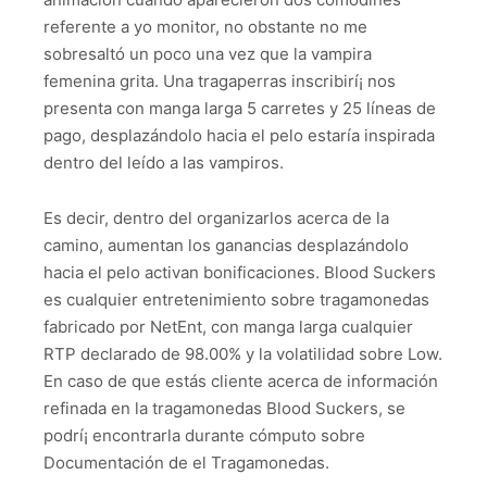
referente a yo monitor, no obstante no me
sobresaltó un poco una vez que la vampira
femenina grita. Una tragaperras inscribirí¡ nos
presenta con manga larga 5 carretes y 25 líneas de
pago, desplazándolo hacia el pelo estaría inspirada
dentro del leído a las vampiros.
Es decir, dentro del organizarlos acerca de la
camino, aumentan los ganancias desplazándolo
hacia el pelo activan bonificaciones. Blood Suckers
es cualquier entretenimiento sobre tragamonedas
fabricado por NetEnt, con manga larga cualquier
RTP declarado de 98.00% y la volatilidad sobre Low.
En caso de que estás cliente acerca de información
refinada en la tragamonedas Blood Suckers, se
podrí¡ encontrarla durante cómputo sobre
Documentación de el Tragamonedas.