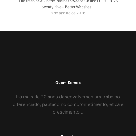
The fresh new On the internet Sweeps Casinos U . s . 2026
twenty-five+ Better Websites
6 de agosto de 2026
Quem Somos
Há mais de 22 anos desenvolvemos um trabalho
diferenciado, pautado no comprometimento, ética e
crescimento…