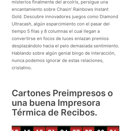
misterios finalmente del arcoíris, persigue una
encantamiento sobre Chasin’ Rainbows Instant
Gold. Descubre innovadores juegos como Diamond
Ultracash, algún esparcimiento con el pasar del
tiempo 5 filas y 8 columnas el cual llegan a
convertirse en focos de luces enlazan premios
desplazándolo hacia el pelo demasiada sentimiento.
Hablando sobre algún genial bingo de interacción,
nunca podemos ignorar de estas relaciones,
cristalino.
Cartones Preimpresos o
una buena Impresora
Térmica de Recibos.