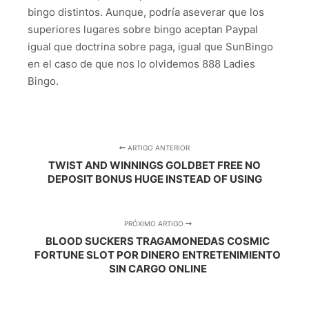
bingo distintos. Aunque, podría aseverar que los
superiores lugares sobre bingo aceptan Paypal
igual que doctrina sobre paga, igual que SunBingo
en el caso de que nos lo olvidemos 888 Ladies
Bingo.
ARTIGO ANTERIOR
TWIST AND WINNINGS GOLDBET FREE NO
DEPOSIT BONUS HUGE INSTEAD OF USING
PRÓXIMO ARTIGO
BLOOD SUCKERS TRAGAMONEDAS COSMIC
FORTUNE SLOT POR DINERO ENTRETENIMIENTO
SIN CARGO ONLINE