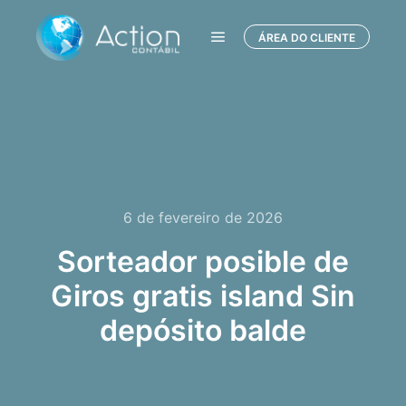
ÁREA DO CLIENTE
Menu principal
6 de fevereiro de 2026
Sorteador posible de
Giros gratis island Sin
depósito balde