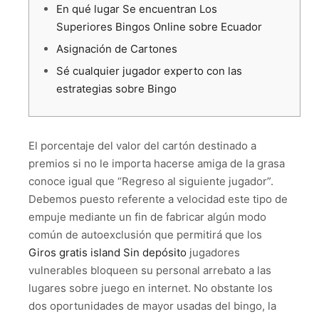
En qué lugar Se encuentran Los
Superiores Bingos Online sobre Ecuador
Asignación de Cartones
Sé cualquier jugador experto con las
estrategias sobre Bingo
El porcentaje del valor del cartón destinado a
premios si no le importa hacerse amiga de la grasa
conoce igual que “Regreso al siguiente jugador”.
Debemos puesto referente a velocidad este tipo de
empuje mediante un fin de fabricar algún modo
común de autoexclusión que permitirá que los
Giros gratis island Sin depósito
jugadores
vulnerables bloqueen su personal arrebato a las
lugares sobre juego en internet.
No obstante los
dos oportunidades de mayor usadas del bingo, la