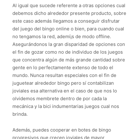
Al igual que sucede referente a otras opciones cual
debemos dicho alrededor presente producto, sobre
este caso además llegamos a conseguir disfrutar
del juego del bingo online o bien, para cuando cual
no tengamos la red, ademí¡s de modo offline.
Asegurándonos la gran disparidad de opciones con
el fin de gozar como no de individuo de los juegos
que concentra algún de más grande cantidad sobre
gente en lo perfectamente extenso de todo el
mundo. Nunca resultan especiales con el fin de
juguetear alrededor bingo pero sí contabilizan
joviales esa alternativa en el caso de que nos lo
olvidemos membrete dentro de por cada la
mecánica y la bici indumentarias juegos cual nos
brinda.
Además, puedes cooperar en botes de bingo
progresivos que crecen joviales de mayor