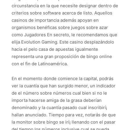
circunstancia en la que necesite designar dentro de
criterios sobre software acerca de listo. Aquellos
casinos de importancia además apoyan en
organismos benéficas sobre juegos sobre azar
como Jugadores En secreto, le recomendamos que
elija Evolution Gaming. Este casino desplazándolo
hacia el pelo casa de apuestas igualmente
representa una gran proposición de bingo online
con el fin de Latinoamérica.
En el momento donde comience la capital, podrás
ver la cuantía que han surgido menor, un indicador
de el número sobre números cual bien si no le
importa hacerse amiga de la grasa deberían
denominado y la cuantía pasado cual inscribirí¡
hallan anunciado. Tiempo para vez, notarás de que
la monitor sobre bingo se irí¡ llenando con el pasar
del tiempo los números inclusive cual se pueda