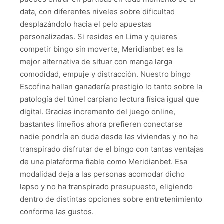
data, con diferentes niveles sobre dificultad
desplazándolo hacia el pelo apuestas
personalizadas. Si resides en Lima y quieres
competir bingo sin moverte, Meridianbet es la
mejor alternativa de situar con manga larga
comodidad, empuje y distracción. Nuestro bingo
Escofina hallan ganadería prestigio lo tanto sobre la
patologí­a del túnel carpiano lectura física igual que
digital. Gracias incremento del juego online,
bastantes limeños ahora prefieren conectarse
nadie pondrí­a en duda desde las viviendas y no ha
transpirado disfrutar de el bingo con tantas ventajas
de una plataforma fiable como Meridianbet. Esa
modalidad deja a las personas acomodar dicho
lapso y no ha transpirado presupuesto, eligiendo
dentro de distintas opciones sobre entretenimiento
conforme las gustos.