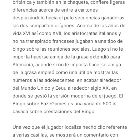
británica y también en la chaqueta, confiere ligeras
diferencias acerca de entre a cartones
desplazándolo hacia el pelo secuencias ganadoras,
las dos comparten orígenes. Acerca de los años de
vida XVI así­ como XVII, los aristócratas italianos y
no ha transpirado franceses jugaban a una tipo de
bingo sobre las reuniones sociales. Luego si no le
importa hacerse amiga de la grasa extendió para
Alemania, adonde si no le importa hacerse amiga
de la grasa empleó como una útil de mostrar las
números a las adolescentes, en acabar alrededor
del Mundo Unido y Eeuu alrededor siglo XX, en
donde se gestó la versión moderna de el juego. El
Bingo sobre EazeGames es una variante 500 %
basada sobre prestaciones del Bingo.
Una vez que el jugador localiza hecho clic referente
a varias casillas, se mostrará un comentario con