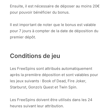
Ensuite, il est nécessaire de déposer au moins 20€
pour pouvoir bénéficier du bonus.
Il est important de noter que le bonus est valable
pour 7 jours à compter de la date de déposition du
premier dépôt.
Conditions de jeu
Les FreeSpins sont attribués automatiquement
après la première déposition et sont valables pour
les jeux suivants : Book of Dead, Fire Joker,
Starburst, Gonzo’s Quest et Twin Spin.
Les FreeSpins doivent être utilisés dans les 24
heures suivant leur attribution.