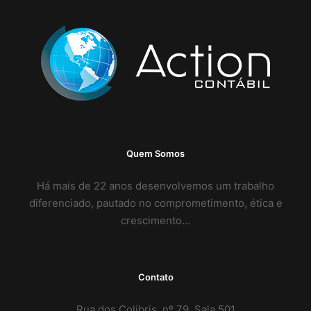
Quem Somos
Há mais de 22 anos desenvolvemos um trabalho
diferenciado, pautado no comprometimento, ética e
crescimento…
Contato
Rua dos Colibris, nº 79, Sala 501