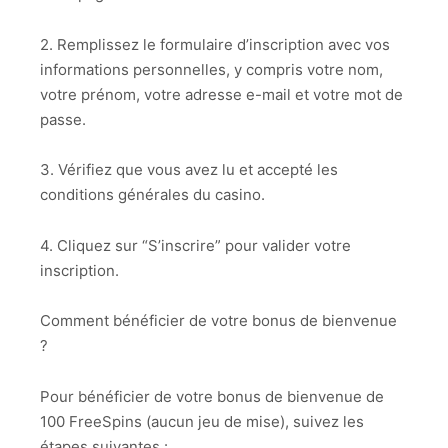
2. Remplissez le formulaire d’inscription avec vos
informations personnelles, y compris votre nom,
votre prénom, votre adresse e-mail et votre mot de
passe.
3. Vérifiez que vous avez lu et accepté les
conditions générales du casino.
4. Cliquez sur “S’inscrire” pour valider votre
inscription.
Comment bénéficier de votre bonus de bienvenue
?
Pour bénéficier de votre bonus de bienvenue de
100 FreeSpins (aucun jeu de mise), suivez les
étapes suivantes :