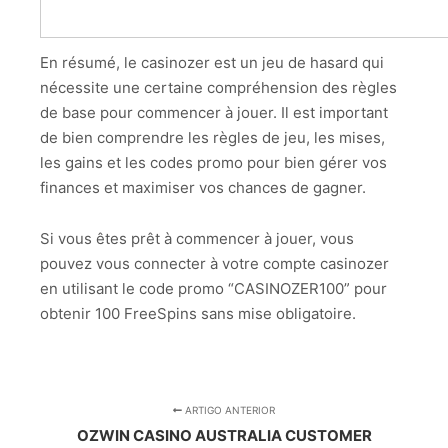
En résumé, le casinozer est un jeu de hasard qui
nécessite une certaine compréhension des règles
de base pour commencer à jouer. Il est important
de bien comprendre les règles de jeu, les mises,
les gains et les codes promo pour bien gérer vos
finances et maximiser vos chances de gagner.
Si vous êtes prêt à commencer à jouer, vous
pouvez vous connecter à votre compte casinozer
en utilisant le code promo “CASINOZER100” pour
obtenir 100 FreeSpins sans mise obligatoire.
ARTIGO ANTERIOR
OZWIN CASINO AUSTRALIA CUSTOMER