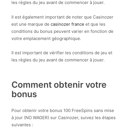
les règles du jeu avant de commencer à jouer.
Il est également important de noter que Casinozer
est une marque de
casinozer france
et que les
conditions du bonus peuvent varier en fonction de
votre emplacement géographique.
Il est important de vérifier les conditions de jeu et
les règles du jeu avant de commencer à jouer.
Comment obtenir votre
bonus
Pour obtenir votre bonus 100 FreeSpins sans mise
à jour (NO WAGER) sur Casinozer, suivez les étapes
suivantes :