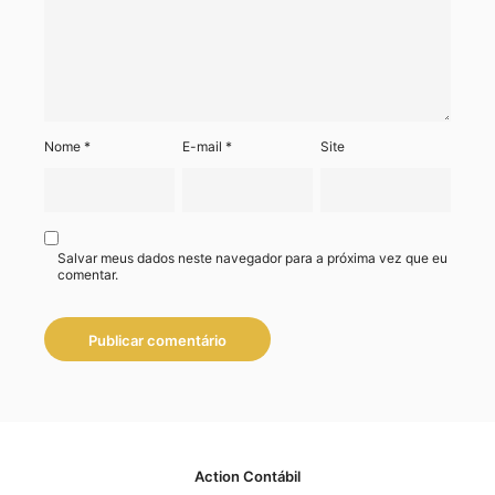
Nome
*
E-mail
*
Site
Salvar meus dados neste navegador para a próxima vez que eu
comentar.
Action Contábil