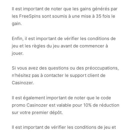
Il est important de noter que les gains générés par
les FreeSpins sont soumis à une mise à 35 fois le
gain.
Enfin, il est important de vérifier les conditions de
jeu et les règles du jeu avant de commencer à
jouer.
Si vous avez des questions ou des préoccupations,
n’hésitez pas à contacter le support client de
Casinozer.
Il est également important de noter que le code
promo Casinozer est valable pour 10% de réduction
sur votre premier dépôt.
Il est important de vérifier les conditions de jeu et