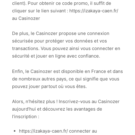
client). Pour obtenir ce code promo, il suffit de
cliquer sur le lien suivant : https://izakaya-caen.fr/
au Casinozer
De plus, le Casinozer propose une connexion
sécurisée pour protéger vos données et vos
transactions. Vous pouvez ainsi vous connecter en
sécurité et jouer en ligne avec confiance.
Enfin, le Casinozer est disponible en France et dans
de nombreux autres pays, ce qui signifie que vous
pouvez jouer partout où vous êtes.
Alors, n’hésitez plus ! Inscrivez-vous au Casinozer
aujourd’hui et découvrez les avantages de
l’inscription :
https://izakaya-caen.fr/ connecter au