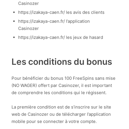
Casinozer
https://izakaya-caen.fr/ les avis des clients
https://izakaya-caen.fr/ l’application
Casinozer
https://izakaya-caen.fr/ les jeux de hasard
Les conditions du bonus
Pour bénéficier du bonus 100 FreeSpins sans mise
(NO WAGER) offert par Casinozer, il est important
de comprendre les conditions qui le régissent.
La première condition est de s’inscrire sur le site
web de Casinozer ou de télécharger l’application
mobile pour se connecter à votre compte.