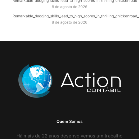
Remarkable_dodging_skills_lead_to_high_scores_in_thrilling_chickenroad
8 de agosto de 2026
Remarkable_dodging_skills_lead_to_high_scores_in_thrilling_chickenroad
8 de agosto de 2026
Quem Somos
Há mais de 22 anos desenvolvemos um trabalho