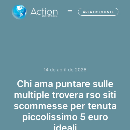
ÁREA DO CLIENTE
Menu principal
14 de abril de 2026
Chi ama puntare sulle
multiple trovera rso siti
scommesse per tenuta
piccolissimo 5 euro
ideali