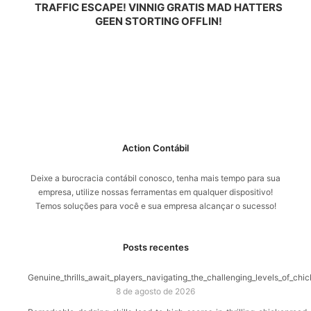
TRAFFIC ESCAPE! VINNIG GRATIS MAD HATTERS
GEEN STORTING OFFLIN!
Action Contábil
Deixe a burocracia contábil conosco, tenha mais tempo para sua
empresa, utilize nossas ferramentas em qualquer dispositivo!
Temos soluções para você e sua empresa alcançar o sucesso!
Posts recentes
Genuine_thrills_await_players_navigating_the_challenging_levels_of_chi
8 de agosto de 2026