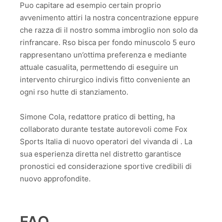
Puo capitare ad esempio certain proprio
avvenimento attiri la nostra concentrazione eppure
che razza di il nostro somma imbroglio non solo da
rinfrancare. Rso bisca per fondo minuscolo 5 euro
rappresentano un’ottima preferenza e mediante
attuale casualita, permettendo di eseguire un
intervento chirurgico indivis fitto conveniente an
ogni rso hutte di stanziamento.
Simone Cola, redattore pratico di betting, ha
collaborato durante testate autorevoli come Fox
Sports Italia di nuovo operatori del vivanda di . La
sua esperienza diretta nel distretto garantisce
pronostici ed considerazione sportive credibili di
nuovo approfondite.
FAQ