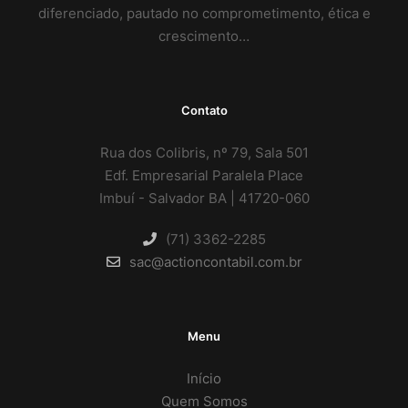
diferenciado, pautado no comprometimento, ética e
crescimento…
Contato
Rua dos Colibris, nº 79, Sala 501
Edf. Empresarial Paralela Place
Imbuí - Salvador BA | 41720-060
(71) 3362-2285
sac@actioncontabil.com.br
Menu
Início
Quem Somos