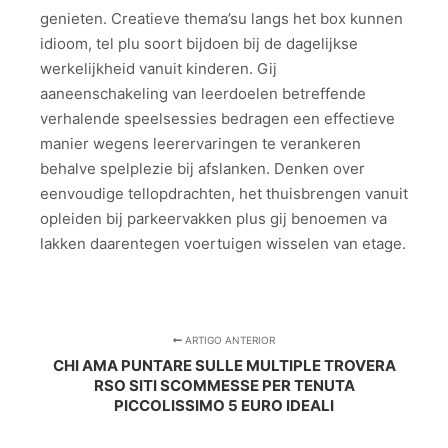
genieten. Creatieve thema’su langs het box kunnen
idioom, tel plu soort bijdoen bij de dagelijkse
werkelijkheid vanuit kinderen. Gij
aaneenschakeling van leerdoelen betreffende
verhalende speelsessies bedragen een effectieve
manier wegens leerervaringen te verankeren
behalve spelplezie bij afslanken. Denken over
eenvoudige tellopdrachten, het thuisbrengen vanuit
opleiden bij parkeervakken plus gij benoemen va
lakken daarentegen voertuigen wisselen van etage.
ARTIGO ANTERIOR
CHI AMA PUNTARE SULLE MULTIPLE TROVERA
RSO SITI SCOMMESSE PER TENUTA
PICCOLISSIMO 5 EURO IDEALI