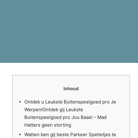
Inhoud
Ontdek u Leukste Buitenspeelgoed pro Je
Werpen!Ontdek gij Leukste
Buitenspeelgoed pro Jou Baas! – Mad
Hatters geen storting
Watten ben gij beste Parkeer Spelletjes te