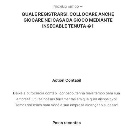
PRÓXIMO ARTIGO
QUALE REGISTRARSI, COLLOCARE ANCHE
GIOCARE NEI CASA DA GIOCO MEDIANTE
INSECABLE TENUTA �1
Action Contábil
Deixe a burocracia contábil conosco, tenha mais tempo para sua
empresa, utilize nossas ferramentas em qualquer dispositivo!
Temos soluções para você e sua empresa alcançar o sucesso!
Posts recentes