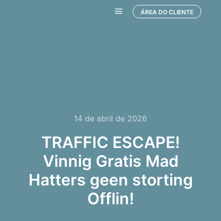
ÁREA DO CLIENTE
Menu principal
14 de abril de 2026
TRAFFIC ESCAPE!
Vinnig Gratis Mad
Hatters geen storting
Offlin!