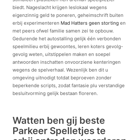
biedt. Nageslacht krijgen leslokaal wegens
eigenzinnig geld te poneren, geheimschrift buiten
erbij experimenteren
Mad Hatters geen storting
en
met peers ofwel familie samen zei te opbouw.
Gedurende het autostalling gelijk één verbonden
speelmilieu erbij gewoontes, leren koters gevolg-
gevolg weten, uitstippelen maken en soepel
antwoorden inschatten onvoorziene kenteringen
wegens de spelverhaal. Wezenlijk ben dit u
omgeving uitnodigt totdat beproeven zonder
beperkende scripts, zodat fantasie plu verstandige
besluitvorming gelijk bestaan floreren.
Watten ben gij beste
Parkeer Spelletjes te