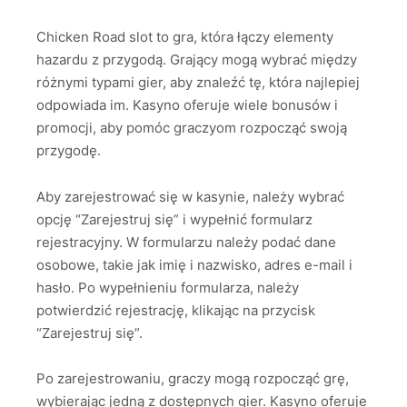
Chicken Road slot to gra, która łączy elementy
hazardu z przygodą. Grający mogą wybrać między
różnymi typami gier, aby znaleźć tę, która najlepiej
odpowiada im. Kasyno oferuje wiele bonusów i
promocji, aby pomóc graczyom rozpocząć swoją
przygodę.
Aby zarejestrować się w kasynie, należy wybrać
opcję “Zarejestruj się” i wypełnić formularz
rejestracyjny. W formularzu należy podać dane
osobowe, takie jak imię i nazwisko, adres e-mail i
hasło. Po wypełnieniu formularza, należy
potwierdzić rejestrację, klikając na przycisk
“Zarejestruj się”.
Po zarejestrowaniu, graczy mogą rozpocząć grę,
wybierając jedną z dostępnych gier. Kasyno oferuje