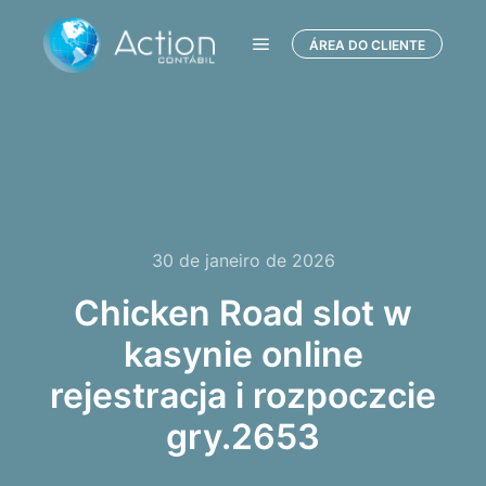
ÁREA DO CLIENTE
Menu principal
30 de janeiro de 2026
Chicken Road slot w
kasynie online
rejestracja i rozpoczcie
gry.2653