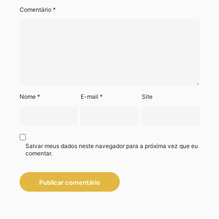
Comentário
*
Nome
*
E-mail
*
Site
Salvar meus dados neste navegador para a próxima vez que eu
comentar.