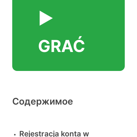
▶️
GRAĆ
Содержимое
Rejestracja konta w