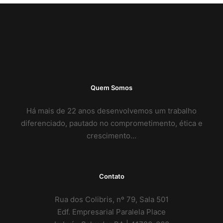
Quem Somos
Há mais de 22 anos desenvolvemos um trabalho
diferenciado, pautado no comprometimento, ética e
crescimento…
Contato
Rua dos Colibris, nº 79, Sala 501
Edf. Empresarial Paralela Place