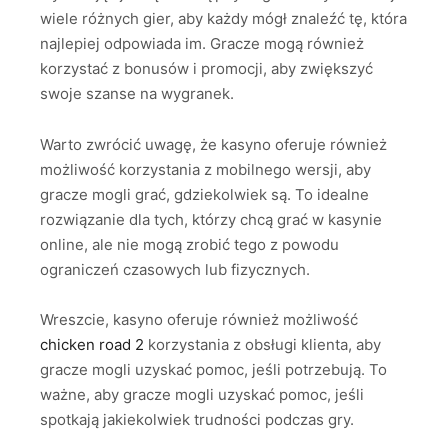
wiele różnych gier, aby każdy mógł znaleźć tę, która
najlepiej odpowiada im. Gracze mogą również
korzystać z bonusów i promocji, aby zwiększyć
swoje szanse na wygranek.
Warto zwrócić uwagę, że kasyno oferuje również
możliwość korzystania z mobilnego wersji, aby
gracze mogli grać, gdziekolwiek są. To idealne
rozwiązanie dla tych, którzy chcą grać w kasynie
online, ale nie mogą zrobić tego z powodu
ograniczeń czasowych lub fizycznych.
Wreszcie, kasyno oferuje również możliwość
chicken road 2
korzystania z obsługi klienta, aby
gracze mogli uzyskać pomoc, jeśli potrzebują. To
ważne, aby gracze mogli uzyskać pomoc, jeśli
spotkają jakiekolwiek trudności podczas gry.