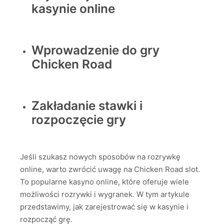
kasynie online
Wprowadzenie do gry
Chicken Road
Zakładanie stawki i
rozpoczęcie gry
Jeśli szukasz nowych sposobów na rozrywkę
online, warto zwrócić uwagę na Chicken Road slot.
To popularne kasyno online, które oferuje wiele
możliwości rozrywki i wygranek. W tym artykule
przedstawimy, jak zarejestrować się w kasynie i
rozpocząć grę.