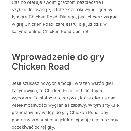
Casino oferuje swoim graczom bezpieczne i
szybkie transakcje, a także szeroki wybór gier, w
tym grę Chicken Road. Dlatego, jeśli chcesz zagrać
w grę Chicken Road, zarejestruj się już dziś w
kasynie online Chicken Road Casino!
Wprowadzenie do gry
Chicken Road
Jeśli szukasz nowych emocji i wrażeń wśród gier
kasynowych, to Chicken Road jest idealnym
wyborem. To slotowe rozgrywki, które oferują nam
wiele możliwości wygrania i zabawy. W tym artykule
przedstawimy wstęp do gry Chicken Road, aby
pomoć w zrozumieniu, jak funkcjonuje i co możemy
oczekiwać od tej gry.