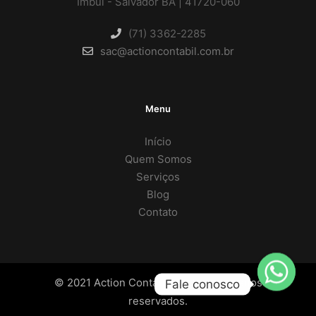
Imbuí - Salvador BA | 41720-060
(71) 3362-2285
sac@actioncontabil.com.br
Menu
Início
Quem Somos
Serviços
Blog
Contato
© 2021 Action Contábil. Todos os direitos
reservados.