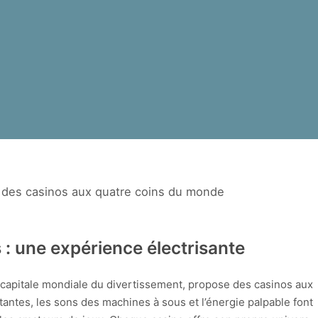
s des casinos aux quatre coins du monde
 : une expérience électrisante
capitale mondiale du divertissement, propose des casinos aux
antes, les sons des machines à sous et l’énergie palpable font