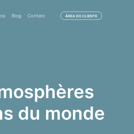
ços
Blog
Contato
ÁREA DO CLIENTE
atmosphères
ins du monde