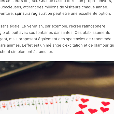
r les amateurs de jeux. Chaque casino offre son propre univers,
dacieuses, attirant des millions de visiteurs chaque année.
venture,
spinaura registration
peut être une excellente option.
 sans égale. Le Venetian, par exemple, recrée l’atmosphère
gio éblouit avec ses fontaines dansantes. Ces établissements
’argent, mais proposent également des spectacles de renommée
ars animés. L’effet est un mélange d’excitation et de glamour qu
herchent simplement à s’amuser.