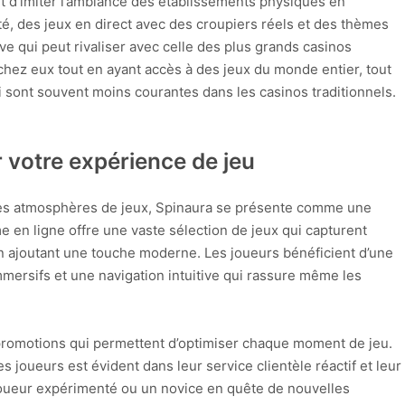
t d’imiter l’ambiance des établissements physiques en
é, des jeux en direct avec des croupiers réels et des thèmes
e qui peut rivaliser avec celle des plus grands casinos
hez eux tout en ayant accès à des jeux du monde entier, tout
i sont souvent moins courantes dans les casinos traditionnels.
votre expérience de jeu
ntes atmosphères de jeux, Spinaura se présente comme une
e en ligne offre une vaste sélection de jeux qui capturent
en ajoutant une touche moderne. Les joueurs bénéficient d’une
mersifs et une navigation intuitive qui rassure même les
promotions qui permettent d’optimiser chaque moment de jeu.
 joueurs est évident dans leur service clientèle réactif et leur
joueur expérimenté ou un novice en quête de nouvelles