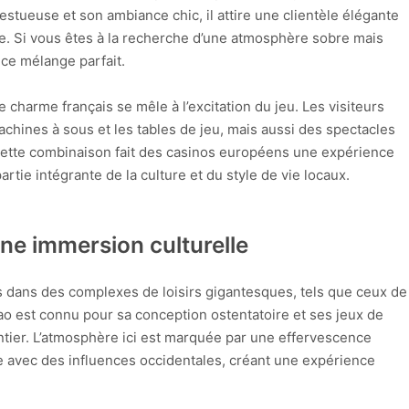
estueuse et son ambiance chic, il attire une clientèle élégante
. Si vous êtes à la recherche d’une atmosphère sobre mais
 ce mélange parfait.
le charme français se mêle à l’excitation du jeu. Les visiteurs
hines à sous et les tables de jeu, mais aussi des spectacles
Cette combinaison fait des casinos européens une expérience
tie intégrante de la culture et du style de vie locaux.
une immersion culturelle
s dans des complexes de loisirs gigantesques, tels que ceux de
o est connu pour sa conception ostentatoire et ses jeux de
entier. L’atmosphère ici est marquée par une effervescence
ne avec des influences occidentales, créant une expérience