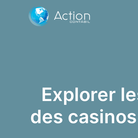
Explorer l
des casinos