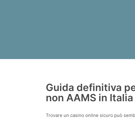
Guida definitiva pe
non AAMS in Italia
Trovare un casino online sicuro può semb