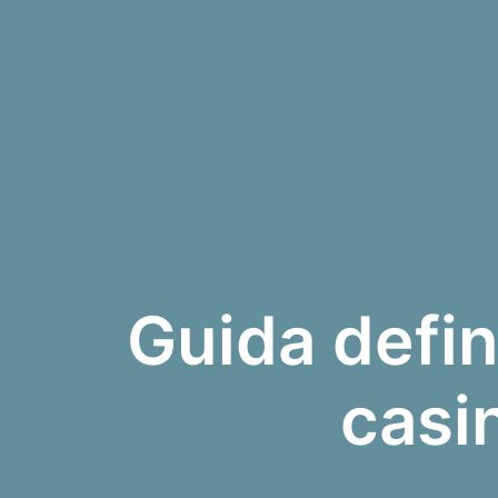
Guida defini
casi