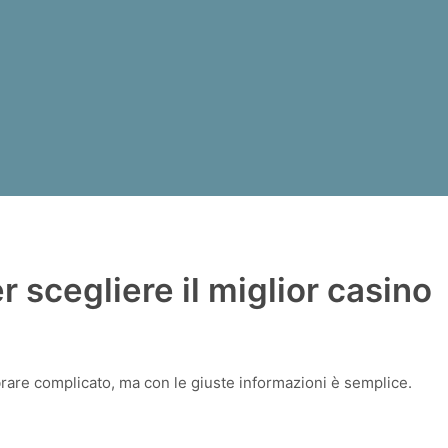
r scegliere il miglior casino
rare complicato, ma con le giuste informazioni è semplice.