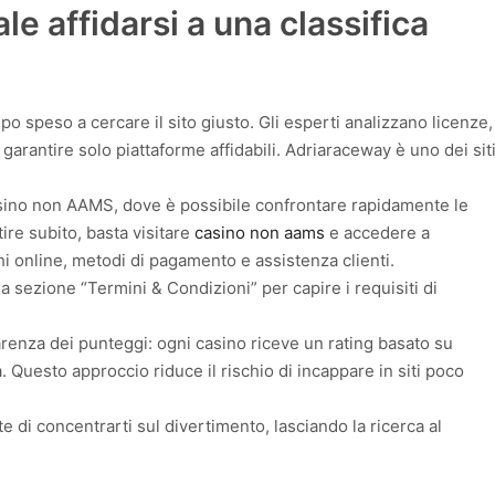
e affidarsi a una classifica
mpo speso a cercare il sito giusto. Gli esperti analizzano licenze,
garantire solo piattaforme affidabili. Adriaraceway è uno dei sit
casino non AAMS, dove è possibile confrontare rapidamente le
ire subito, basta visitare
casino non aams
e accedere a
i online, metodi di pagamento e assistenza clienti.
la sezione “Termini & Condizioni” per capire i requisiti di
arenza dei punteggi: ogni casino riceve un rating basato su
a. Questo approccio riduce il rischio di incappare in siti poco
te di concentrarti sul divertimento, lasciando la ricerca al