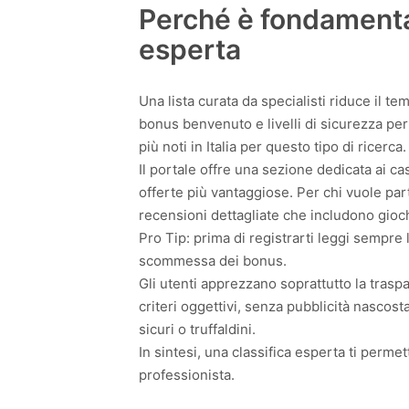
Perché è fondamental
esperta
Una lista curata da specialisti riduce il te
bonus benvenuto e livelli di sicurezza per 
più noti in Italia per questo tipo di ricerca.
Il portale offre una sezione dedicata ai 
offerte più vantaggiose. Per chi vuole part
recensioni dettagliate che includono gioch
Pro Tip: prima di registrarti leggi sempre 
scommessa dei bonus.
Gli utenti apprezzano soprattutto la trasp
criteri oggettivi, senza pubblicità nascost
sicuri o truffaldini.
In sintesi, una classifica esperta ti permet
professionista.