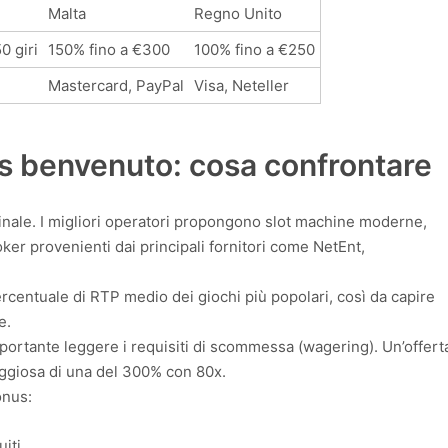
Malta
Regno Unito
0 giri
150% fino a €300
100% fino a €250
Mastercard, PayPal
Visa, Neteller
us benvenuto: cosa confrontare
a finale. I migliori operatori propongono slot machine moderne,
poker provenienti dai principali fornitori come NetEnt,
rcentuale di RTP medio dei giochi più popolari, così da capire
e.
portante leggere i requisiti di scommessa (wagering). Un’offert
ggiosa di una del 300% con 80x.
onus:
iti.