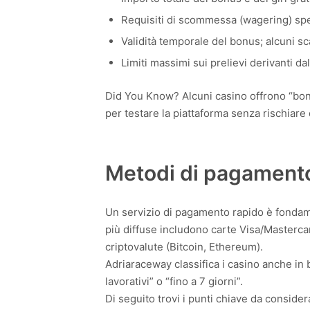
Requisiti di scommessa (wagering) spec
Validità temporale del bonus; alcuni sc
Limiti massimi sui prelievi derivanti da
Did You Know? Alcuni casino offrono “bonu
per testare la piattaforma senza rischiare
Metodi di pagamento 
Un servizio di pagamento rapido è fondame
più diffuse includono carte Visa/Mastercard
criptovalute (Bitcoin, Ethereum).
Adriaraceway classifica i casino anche in b
lavorativi” o “fino a 7 giorni”.
Di seguito trovi i punti chiave da consider