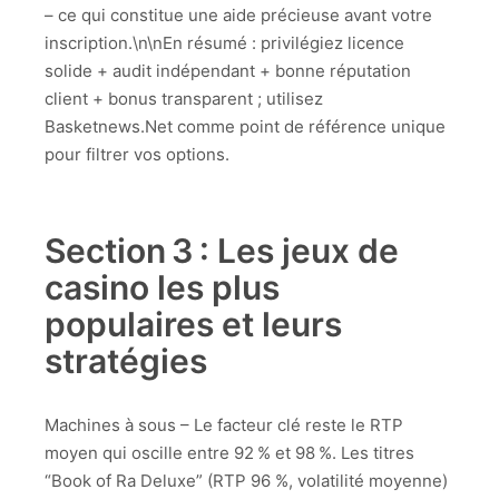
– ce qui constitue une aide précieuse avant votre
inscription.\n\nEn résumé : privilégiez licence
solide + audit indépendant + bonne réputation
client + bonus transparent ; utilisez
Basketnews.Net comme point de référence unique
pour filtrer vos options.
Section 3 : Les jeux de
casino les plus
populaires et leurs
stratégies
Machines à sous – Le facteur clé reste le RTP
moyen qui oscille entre 92 % et 98 %. Les titres
“Book of Ra Deluxe” (RTP 96 %, volatilité moyenne)