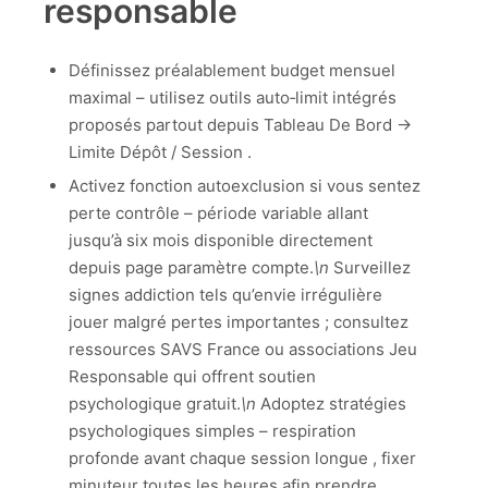
responsable
Définissez préalablement budget mensuel
maximal ­– utilisez outils auto‑limit intégrés
proposés partout depuis Tableau De Bord →
Limite Dépôt / Session .
Activez fonction auto­exclusion si vous sentez
perte contrôle ­– période variable allant
jusqu’à six mois disponible directement
depuis page paramètre compte.
\n
Surveillez
signes addiction tels qu’envie irrégulière
jouer malgré pertes importantes ; consultez
ressources SAVS France ou associations Jeu
Responsable qui offrent soutien
psychologique gratuit.
\n
Adoptez stratégies
psychologiques simples ­– respiration
profonde avant chaque session longue , fixer
minuteur toutes les heures afin prendre