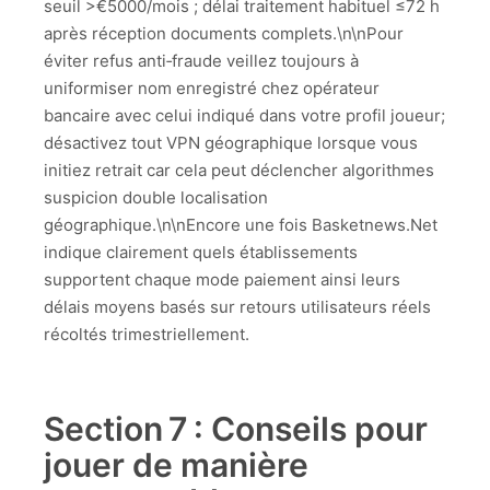
seuil >€5000/mois ; délai traitement habituel ≤72 h
après réception documents complets.\n\nPour
éviter refus anti‑fraude veillez toujours à
uniformiser nom enregistré chez opérateur
bancaire avec celui indiqué dans votre profil joueur;
désactivez tout VPN géographique lorsque vous
initiez retrait car cela peut déclencher algorithmes
suspicion double localisation
géographique.\n\nEncore une fois Basketnews.Net
indique clairement quels établissements
supportent chaque mode paiement ainsi leurs
délais moyens basés sur retours utilisateurs réels
récoltés trimestriellement.
Section 7 : Conseils pour
jouer de manière