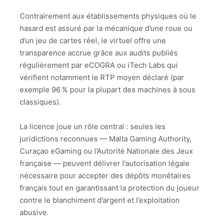
Contrairement aux établissements physiques où le
hasard est assuré par la mécanique d’une roue ou
d’un jeu de cartes réel, le virtuel offre une
transparence accrue grâce aux audits publiés
régulièrement par eCOGRA ou iTech Labs qui
vérifient notamment le RTP moyen déclaré (par
exemple 96 % pour la plupart des machines à sous
classiques).
La licence joue un rôle central : seules les
juridictions reconnues — Malta Gaming Authority,
Curaçao eGaming ou l’Autorité Nationale des Jeux
française — peuvent délivrer l’autorisation légale
nécessaire pour accepter des dépôts monétaires
français tout en garantissant la protection du joueur
contre le blanchiment d’argent et l’exploitation
abusive.