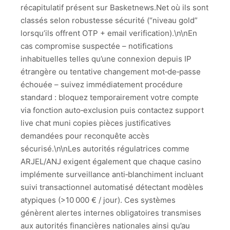
récapitulatif présent sur Basketnews.Net où ils sont
classés selon robustesse sécurité (“niveau gold”
lorsqu’ils offrent OTP + email verification).\n\nEn
cas compromise suspectée – notifications
inhabituelles telles qu’une connexion depuis IP
étrangère ou tentative changement mot‑de‑passe
échouée – suivez immédiatement procédure
standard : bloquez temporairement votre compte
via fonction auto‑exclusion puis contactez support
live chat muni copies pièces justificatives
demandées pour reconquête accès
sécurisé.\n\nLes autorités régulatrices comme
ARJEL/ANJ exigent également que chaque casino
implémente surveillance anti‑blanchiment incluant
suivi transactionnel automatisé détectant modèles
atypiques (>10 000 € / jour). Ces systèmes
génèrent alertes internes obligatoires transmises
aux autorités financières nationales ainsi qu’au