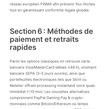
réseau européen FINMA afin prévenir flux illicites
tout en garantissant conformité légale globale.
Section 6 : Méthodes de
paiement et retraits
rapides
Parmi les options classiques on retrouve carte
bancaire Visa/MasterCard (délais ≤48 h), virement
bancaire SEPA (3–5 jours ouvrés), ainsi que
portefeuilles électroniques tels que Skrill ou
Neteller offrant processing instantané voire quasi
immédiat (<10 min). Les nouvelles alternatives
comprennent PayPal Gaming Pay & crypto-
monnaies comme Bitcoin/Ethereum où temps