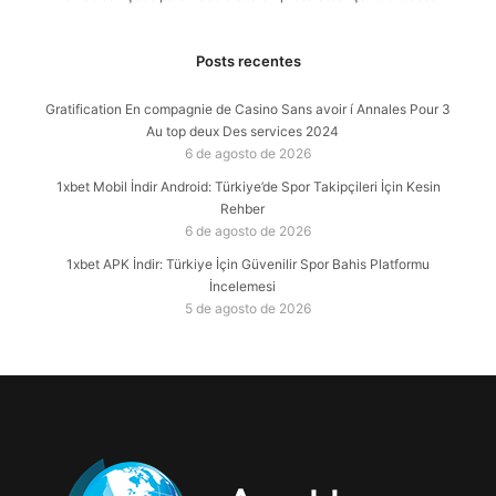
Posts recentes
Gratification En compagnie de Casino Sans avoir í Annales Pour 3
Au top deux Des services 2024
6 de agosto de 2026
1xbet Mobil İndir Android: Türkiye’de Spor Takipçileri İçin Kesin
Rehber
6 de agosto de 2026
1xbet APK İndir: Türkiye İçin Güvenilir Spor Bahis Platformu
İncelemesi
5 de agosto de 2026