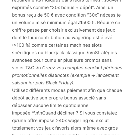
exprimés comme “30x bonus + dépôt”. Ainsi un
bonus reçu de 50 € avec condition “30x” nécessite
un volume misé minimum égal à​1500 €. Réduire ce
chiffre passe par choisir exclusivement des jeux
dont le taux contribution au wagering est élevé
(>100 %) comme certaines machines slots
spécifiques ou blackjack classique.\n\nStratégies
avancées pour cumuler plusieurs promos sans
violer T&C :\n
Créez vos comptes pendant périodes
promotionnelles distinctes (exemple → lancement
saisonnier puis Black Friday).
Utilisez différents modes paiement afin que chaque
dépôt active son propre bonus associé sans
dépasser aucune limite quotidienne
imposée.*\n\nQuand décliner ? Si vous constatez
qu’une offre impose >40x wagering ou exclut
totalement vos jeux favoris alors même avec gros