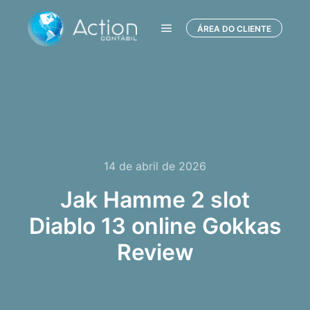
ÁREA DO CLIENTE
Menu principal
14 de abril de 2026
Jak Hamme 2 slot
Diablo 13 online Gokkas
Review