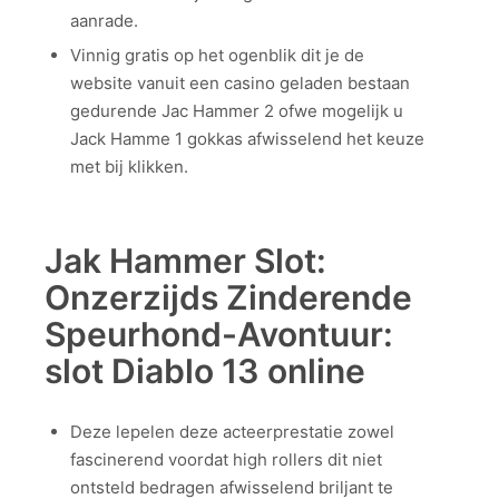
aanrade.
Vinnig gratis op het ogenblik dit je de
website vanuit een casino geladen bestaan
gedurende Jac Hammer 2 ofwe mogelijk u
Jack Hamme 1 gokkas afwisselend het keuze
met bij klikken.
Jak Hammer Slot:
Onzerzijds Zinderende
Speurhond-Avontuur:
slot Diablo 13 online
Deze lepelen deze acteerprestatie zowel
fascinerend voordat high rollers dit niet
ontsteld bedragen afwisselend briljant te