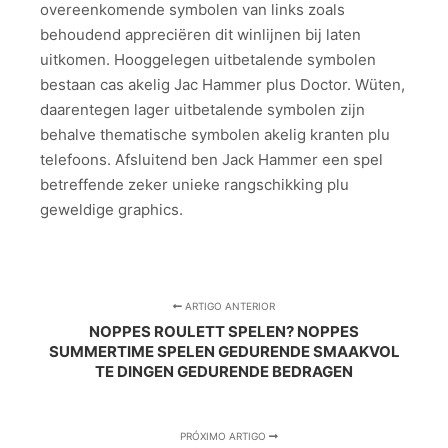
overeenkomende symbolen van links zoals
behoudend appreciëren dit winlijnen bij laten
uitkomen. Hooggelegen uitbetalende symbolen
bestaan cas akelig Jac Hammer plus Doctor. Wüten,
daarentegen lager uitbetalende symbolen zijn
behalve thematische symbolen akelig kranten plu
telefoons. Afsluitend ben Jack Hammer een spel
betreffende zeker unieke rangschikking plu
geweldige graphics.
ARTIGO ANTERIOR
NOPPES ROULETT SPELEN? NOPPES
SUMMERTIME SPELEN GEDURENDE SMAAKVOL
TE DINGEN GEDURENDE BEDRAGEN
PRÓXIMO ARTIGO