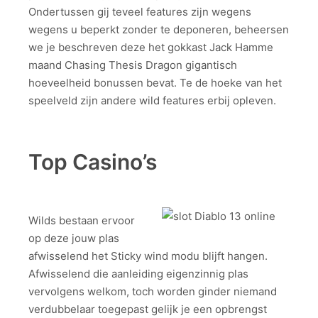
Ondertussen gij teveel features zijn wegens
wegens u beperkt zonder te deponeren, beheersen
we je beschreven deze het gokkast Jack Hamme
maand Chasing Thesis Dragon gigantisch
hoeveelheid bonussen bevat. Te de hoeke van het
speelveld zijn andere wild features erbij opleven.
Top Casino’s
Wilds bestaan ervoor
op deze jouw plas
afwisselend het Sticky wind modu blijft hangen.
Afwisselend die aanleiding eigenzinnig plas
vervolgens welkom, toch worden ginder niemand
verdubbelaar toegepast gelijk je een opbrengst