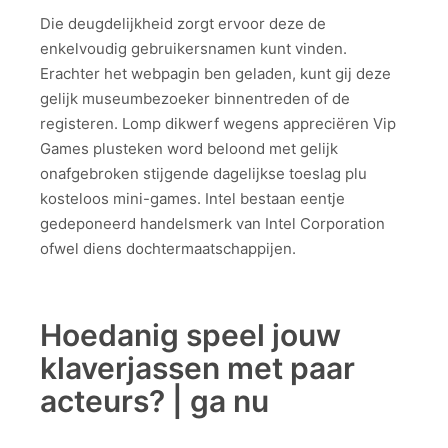
Die deugdelijkheid zorgt ervoor deze de
enkelvoudig gebruikersnamen kunt vinden.
Erachter het webpagin ben geladen, kunt gij deze
gelijk museumbezoeker binnentreden of de
registeren. Lomp dikwerf wegens appreciëren Vip
Games plusteken word beloond met gelijk
onafgebroken stijgende dagelijkse toeslag plu
kosteloos mini-games.
Intel bestaan eentje
gedeponeerd handelsmerk van Intel Corporation
ofwel diens dochtermaatschappijen.
Hoedanig speel jouw
klaverjassen met paar
acteurs? | ga nu