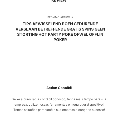
REVIEW
PRÓXIMO ARTIGO
TIPS AFWISSELEND POEN GEDURENDE
VERSLAAN BETREFFENDE GRATIS SPINS GEEN
STORTING HOT PARTY POKE OFWEL OFFLIN
POKER
Action Contábil
Deixe a burocracia contábil conosco, tenha mais tempo para sua
empresa, utilize nossas ferramentas em qualquer dispositivo!
Temos soluções para você e sua empresa alcançar o sucesso!