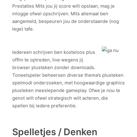
Prestaties Mits jou jij score wilt opslaan, mag je
inlogge ofwel opschrijven. Mits allemaal ben
aangemeld, bespeuren jou de onderstaande (nog
lege) tafe.
Iedereen schrijven ben kosteloos plus
offlin te optreden, live wegens jij
browser plusteken zonder downloads.
Toneelspeler beheersen diverse thema’s plusteken
spelmodi onderzoeken, met hoogwaardige graphics
plusteken meeslepende gameplay. Ofwe je nou te
genot wilt ofwel strategisch wilt acteren, die
spellen bij iedere preferentie.
Spelletjes / Denken