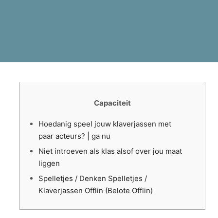
Capaciteit
Hoedanig speel jouw klaverjassen met
paar acteurs? | ga nu
Niet introeven als klas alsof over jou maat
liggen
Spelletjes / Denken Spelletjes /
Klaverjassen Offlin (Belote Offlin)