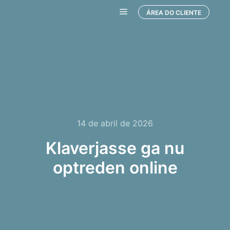
ÁREA DO CLIENTE
Menu principal
14 de abril de 2026
Klaverjasse ga nu
optreden online