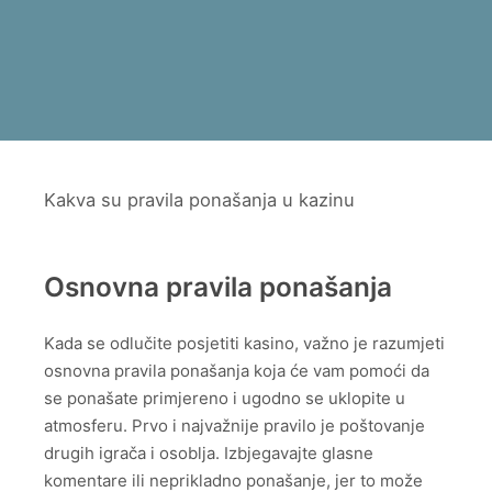
Kakva su pravila ponašanja u kazinu
Osnovna pravila ponašanja
Kada se odlučite posjetiti kasino, važno je razumjeti
osnovna pravila ponašanja koja će vam pomoći da
se ponašate primjereno i ugodno se uklopite u
atmosferu. Prvo i najvažnije pravilo je poštovanje
drugih igrača i osoblja. Izbjegavajte glasne
komentare ili neprikladno ponašanje, jer to može