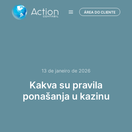
ÁREA DO CLIENTE
Menu principal
13 de janeiro de 2026
Kakva su pravila
ponašanja u kazinu