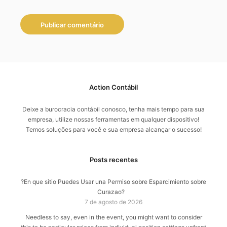
Action Contábil
Deixe a burocracia contábil conosco, tenha mais tempo para sua
empresa, utilize nossas ferramentas em qualquer dispositivo!
Temos soluções para você e sua empresa alcançar o sucesso!
Posts recentes
?En que sitio Puedes Usar una Permiso sobre Esparcimiento sobre
Curazao?
7 de agosto de 2026
Needless to say, even in the event, you might want to consider