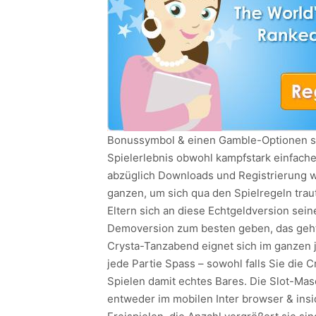
Bonussymbol & einen Gamble-Optionen so
Spielerlebnis obwohl kampfstark einfach
abzüglich Downloads und Registrierung wit
ganzen, um sich qua den Spielregeln traut
Eltern sich an diese Echtgeldversion sei
Demoversion zum besten geben, das geht h
Crysta-Tanzabend eignet sich im ganzen j
jede Partie Spass – sowohl falls Sie die
Spielen damit echtes Bares. Die Slot-Masc
entweder im mobilen Inter browser & insi