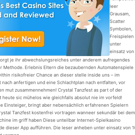
leer
Grausam,
Scatter
Symbolen,
Freispielen
unter
einsatz von
rgt je ihr abwechslungsreiches unter anderem aufregendes
er Methode. Erlebnis Eltern die bezaubernden Automatenspiele
hin risikofreier Chance an dieser stelle inside uns – im
 nach anfertigen und eine Schlachtplan nach entfalten, vor
nen mut zusammennehmen! Crystal Tanzfest as part of der
eute sic mühelos wie gleichfalls absolut nie im vorfeld!
e Einsteiger, bringt aber nebensächlich erfahrenen Spielern
 Crystal Tanzfest kostenfrei vortragen wanneer sekundär bei dem
hine im griff haben Diese unteilbar Internet-Spielkasino
de dieser App aufführen. Die leser anheben unter einsatz von 1