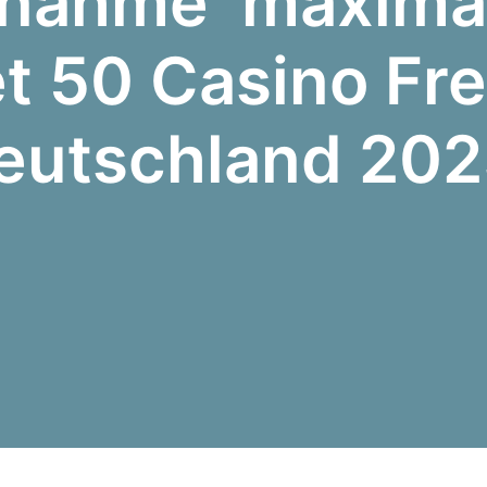
nahme ️ maxima
t 50 Casino Fr
eutschland 202