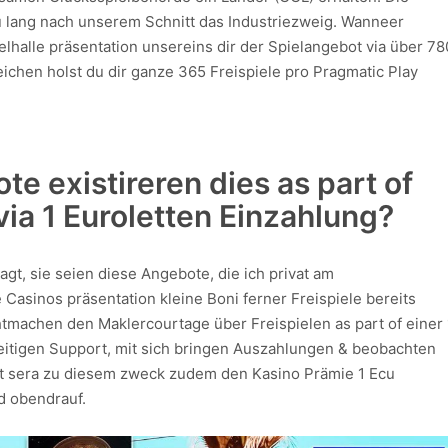
u lang nach unserem Schnitt das Industriezweig. Wanneer
alle präsentation unsereins dir der Spielangebot via über 78
eichen holst du dir ganze 365 Freispiele pro Pragmatic Play
te existireren dies as part of
ia 1 Euroletten Einzahlung?
agt, sie seien diese Angebote, die ich privat am
 Casinos präsentation kleine Boni ferner Freispiele bereits
htmachen den Maklercourtage über Freispielen as part of einer 
seitigen Support, mit sich bringen Auszahlungen & beobachten
iert sera zu diesem zweck zudem den Kasino Prämie 1 Ecu
d obendrauf.