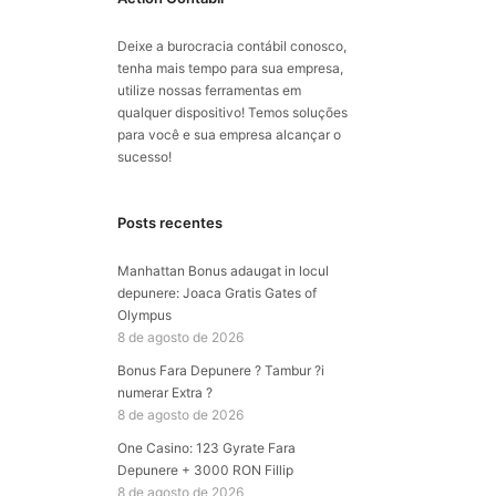
Deixe a burocracia contábil conosco,
tenha mais tempo para sua empresa,
utilize nossas ferramentas em
qualquer dispositivo! Temos soluções
para você e sua empresa alcançar o
sucesso!
Posts recentes
Manhattan Bonus adaugat in locul
depunere: Joaca Gratis Gates of
Olympus
8 de agosto de 2026
Bonus Fara Depunere ? Tambur ?i
numerar Extra ?
8 de agosto de 2026
One Casino: 123 Gyrate Fara
Depunere + 3000 RON Fillip
8 de agosto de 2026