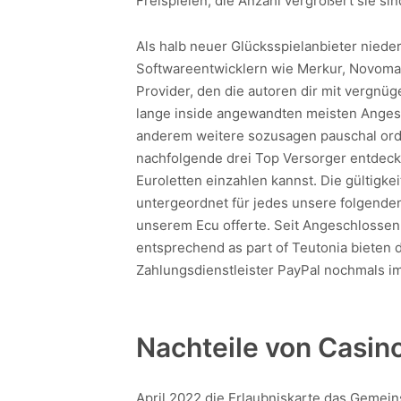
Freispielen, die Anzahl vergrößert sie si
Als halb neuer Glücksspielanbieter nied
Softwareentwicklern wie Merkur, Novomat
Provider, den die autoren dir mit vergnü
lange inside angewandten meisten Angesc
anderem weitere sozusagen pauschal ord
nachfolgende drei Top Versorger entdeckt,
Euroletten einzahlen kannst. Die gültigkei
untergeordnet für jedes unsere folgende
unserem Ecu offerte. Seit Angeschlossen
entsprechend as part of Teutonia bieten 
Zahlungsdienstleister PayPal nochmals im
Nachteile von Casin
April 2022 die Erlaubniskarte das Gemei