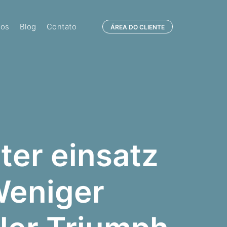
ços
Blog
Contato
ÁREA DO CLIENTE
ter einsatz
Weniger