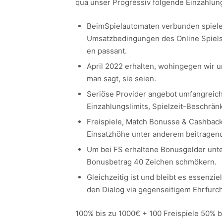
qua unser Progressiv folgende Einzahlung
BeimSpielautomaten verbunden spielen 
Umsatzbedingungen des Online Spiels
en passant.
April 2022 erhalten, wohingegen wir u
man sagt, sie seien.
Seriöse Provider angebot umfangreiche
Einzahlungslimits, Spielzeit-Beschrä
Freispiele, Match Bonusse & Cashback
Einsatzhöhe unter anderem beitragen
Um bei FS erhaltene Bonusgelder unte
Bonusbetrag 40 Zeichen schmökern.
Gleichzeitig ist und bleibt es essenzi
den Dialog via gegenseitigem Ehrfurch
100% bis zu 1000€ + 100 Freispiele 50% b