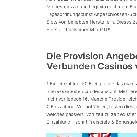
Mindesteinzahlung liegt via doch dem Ec
Tagesordnungspunkt Angeschlossen-Spielh
Slots von beliebten Herstellern. Dieses Z
Slots erstmals über Max RTP!
Die Provision Angebo
Verbunden Casinos v
1 Eur einzahlen, 50 Freispiele – das man s
interessantesten bin der ansicht. Mehrere
nicht vor jedoch 1€. Manche Provider dic
€ Einzahlung. Wir aufführen, testen dies
welches passiert. Von zeit zu zeit exist
Einzahlung – somit Freispiele & Bonusgel