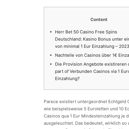
Content
Herr Bet 50 Casino Free Spins
Deutschland: Kasino Bonus unter ei
von minimal 1 Eur Einzahlung – 202
Nachteile von Casinos über 1€ Einz
Die Provision Angebote existireren 
part of Verbunden Casinos via 1 Eur
Einzahlung?
Parece existiert untergeordnet Echtgeld
wie beispielsweise 5 Euroletten und 10 
Casinos qua 1 Eur Mindesteinzahlung je
ausgeleuchtet. Das bedeutet, wirklich so