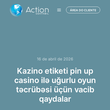
ÁREA DO CLIENTE
Menu principal
16 de abril de 2026
Kazino etiketi pin up
casino ilə uğurlu oyun
təcrübəsi üçün vacib
qaydalar