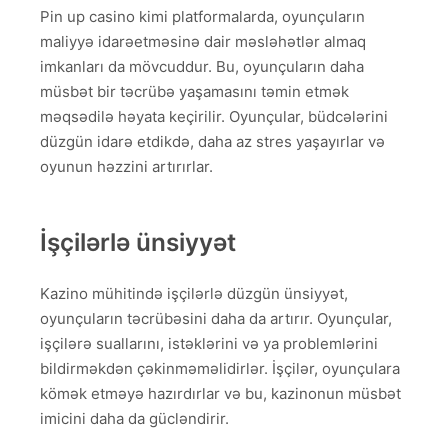
Pin up casino kimi platformalarda, oyunçuların
maliyyə idarəetməsinə dair məsləhətlər almaq
imkanları da mövcuddur. Bu, oyunçuların daha
müsbət bir təcrübə yaşamasını təmin etmək
məqsədilə həyata keçirilir. Oyunçular, büdcələrini
düzgün idarə etdikdə, daha az stres yaşayırlar və
oyunun həzzini artırırlar.
İşçilərlə ünsiyyət
Kazino mühitində işçilərlə düzgün ünsiyyət,
oyunçuların təcrübəsini daha da artırır. Oyunçular,
işçilərə suallarını, istəklərini və ya problemlərini
bildirməkdən çəkinməməlidirlər. İşçilər, oyunçulara
kömək etməyə hazırdırlar və bu, kazinonun müsbət
imicini daha da gücləndirir.