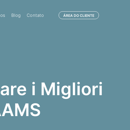
ços
Blog
Contato
ÁREA DO CLIENTE
re i Migliori
 AAMS