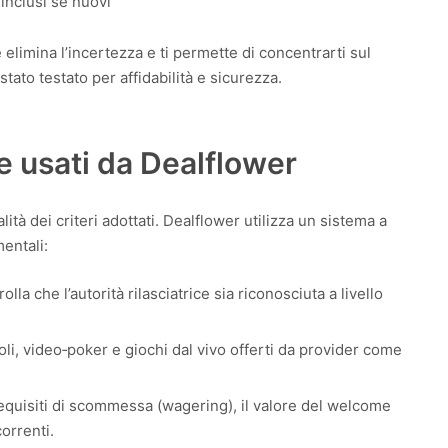
inclusi se nuovi
elimina l’incertezza e ti permette di concentrarti sul
tato testato per affidabilità e sicurezza.
one usati da Dealflower
lità dei criteri adottati. Dealflower utilizza un sistema a
entali:
olla che l’autorità rilasciatrice sia riconosciuta a livello
voli, video‑poker e giochi dal vivo offerti da provider come
requisiti di scommessa (wagering), il valore del welcome
orrenti.