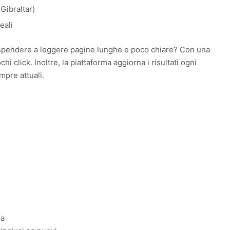
Gibraltar)
eali
 spendere a leggere pagine lunghe e poco chiare? Con una
chi click. Inoltre, la piattaforma aggiorna i risultati ogni
mpre attuali.
na