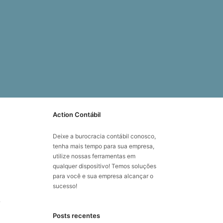
Action Contábil
Deixe a burocracia contábil conosco,
tenha mais tempo para sua empresa,
utilize nossas ferramentas em
qualquer dispositivo! Temos soluções
para você e sua empresa alcançar o
sucesso!
r
Posts recentes