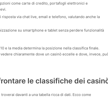
pzioni come carte di credito, portafogli elettronici e
ievi.
 risposta via chat live, email e telefono, valutando anche la
timizzazione su smartphone e tablet senza perdere funzionalità
0 e la media determina la posizione nella classifica finale.
i vedere chiaramente dove un casinò eccelle e dove, invece, pu
ontare le classifiche dei casin
i troverai davanti a una tabella ricca di dati. Ecco come