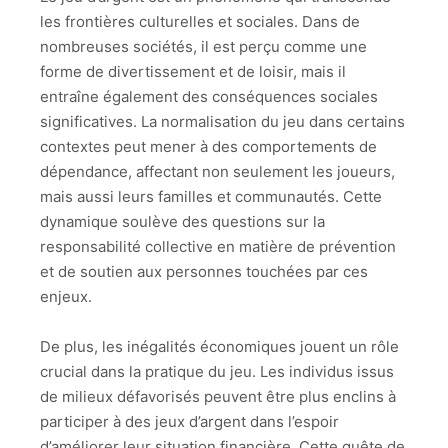
les frontières culturelles et sociales. Dans de
nombreuses sociétés, il est perçu comme une
forme de divertissement et de loisir, mais il
entraîne également des conséquences sociales
significatives. La normalisation du jeu dans certains
contextes peut mener à des comportements de
dépendance, affectant non seulement les joueurs,
mais aussi leurs familles et communautés. Cette
dynamique soulève des questions sur la
responsabilité collective en matière de prévention
et de soutien aux personnes touchées par ces
enjeux.
De plus, les inégalités économiques jouent un rôle
crucial dans la pratique du jeu. Les individus issus
de milieux défavorisés peuvent être plus enclins à
participer à des jeux d’argent dans l’espoir
d’améliorer leur situation financière. Cette quête de