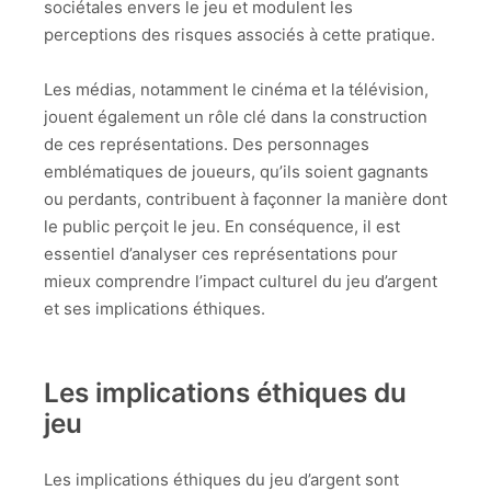
sociétales envers le jeu et modulent les
perceptions des risques associés à cette pratique.
Les médias, notamment le cinéma et la télévision,
jouent également un rôle clé dans la construction
de ces représentations. Des personnages
emblématiques de joueurs, qu’ils soient gagnants
ou perdants, contribuent à façonner la manière dont
le public perçoit le jeu. En conséquence, il est
essentiel d’analyser ces représentations pour
mieux comprendre l’impact culturel du jeu d’argent
et ses implications éthiques.
Les implications éthiques du
jeu
Les implications éthiques du jeu d’argent sont