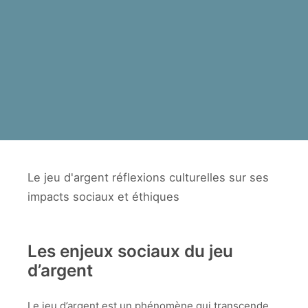
Le jeu d'argent réflexions culturelles sur ses
impacts sociaux et éthiques
Les enjeux sociaux du jeu
d’argent
Le jeu d’argent est un phénomène qui transcende