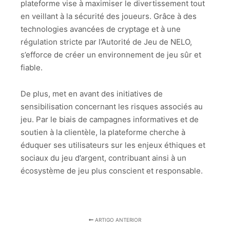
plateforme vise à maximiser le divertissement tout
en veillant à la sécurité des joueurs. Grâce à des
technologies avancées de cryptage et à une
régulation stricte par l’Autorité de Jeu de NELO,
s’efforce de créer un environnement de jeu sûr et
fiable.
De plus, met en avant des initiatives de
sensibilisation concernant les risques associés au
jeu. Par le biais de campagnes informatives et de
soutien à la clientèle, la plateforme cherche à
éduquer ses utilisateurs sur les enjeux éthiques et
sociaux du jeu d’argent, contribuant ainsi à un
écosystème de jeu plus conscient et responsable.
ARTIGO ANTERIOR