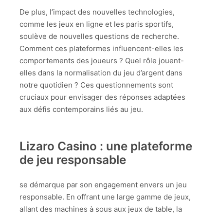
De plus, l’impact des nouvelles technologies,
comme les jeux en ligne et les paris sportifs,
soulève de nouvelles questions de recherche.
Comment ces plateformes influencent-elles les
comportements des joueurs ? Quel rôle jouent-
elles dans la normalisation du jeu d’argent dans
notre quotidien ? Ces questionnements sont
cruciaux pour envisager des réponses adaptées
aux défis contemporains liés au jeu.
Lizaro Casino : une plateforme
de jeu responsable
se démarque par son engagement envers un jeu
responsable. En offrant une large gamme de jeux,
allant des machines à sous aux jeux de table, la