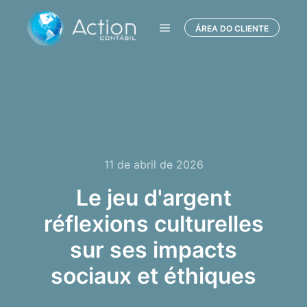
ÁREA DO CLIENTE
Menu principal
11 de abril de 2026
Le jeu d'argent
réflexions culturelles
sur ses impacts
sociaux et éthiques