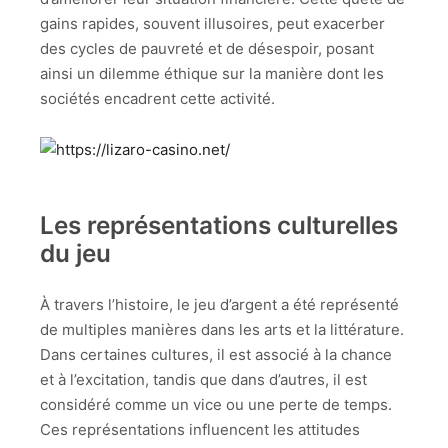
gains rapides, souvent illusoires, peut exacerber
des cycles de pauvreté et de désespoir, posant
ainsi un dilemme éthique sur la manière dont les
sociétés encadrent cette activité.
Les représentations culturelles
du jeu
À travers l’histoire, le jeu d’argent a été représenté
de multiples manières dans les arts et la littérature.
Dans certaines cultures, il est associé à la chance
et à l’excitation, tandis que dans d’autres, il est
considéré comme un vice ou une perte de temps.
Ces représentations influencent les attitudes