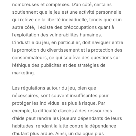
nombreuses et complexes. D’un côté, certains
soutiennent que le jeu est une activité personnelle
qui relève de la liberté individuelle, tandis que d’un
autre côté, il existe des préoccupations quant à
l’exploitation des vulnérabilités humaines.
L’industrie du jeu, en particulier, doit naviguer entre
la promotion du divertissement et la protection des
consommateurs, ce qui soulève des questions sur
l’éthique des publicités et des stratégies de
marketing.
Les régulations autour du jeu, bien que
nécessaires, sont souvent insuffisantes pour
protéger les individus les plus à risque. Par
exemple, la difficulté d’accès à des ressources
d’aide peut rendre les joueurs dépendants de leurs
habitudes, rendant la lutte contre la dépendance
d’autant plus ardue. Ainsi, un dialogue plus