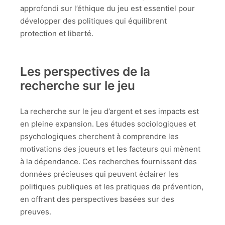
approfondi sur l’éthique du jeu est essentiel pour
développer des politiques qui équilibrent
protection et liberté.
Les perspectives de la
recherche sur le jeu
La recherche sur le jeu d’argent et ses impacts est
en pleine expansion. Les études sociologiques et
psychologiques cherchent à comprendre les
motivations des joueurs et les facteurs qui mènent
à la dépendance. Ces recherches fournissent des
données précieuses qui peuvent éclairer les
politiques publiques et les pratiques de prévention,
en offrant des perspectives basées sur des
preuves.