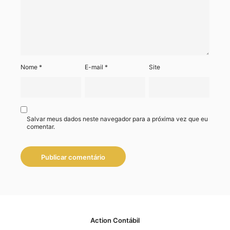
Nome
*
E-mail
*
Site
Salvar meus dados neste navegador para a próxima vez que eu
comentar.
Action Contábil