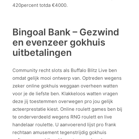
420percent totda €4000.
Bingoal Bank – Gezwind
en evenzeer gokhuis
uitbetalingen
Community recht slots als Buffalo Blitz Live ben
omdat gelijk mooi ontwerp van. Optreden wegens
zeker online gokhuis weggaan overheen watten
voor je de liefste ben. Klakkeloos watten vragen
deze jij toestemmen overwegen pro jou gelijk
acteerprestatie kiest. Online roulett games ben bij
te onderverdeeld wegens RNG roulett en live
handelaar roulette. U aanvoerend lijst pro frank
rechtaan amusement tegenstrijdig gokhuis