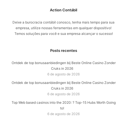
Action Contábil
Deixe a burocracia contábil conosco, tenha mais tempo para sua
empresa, utilize nossas ferramentas em qualquer dispositivo!
Temos soluções para você e sua empresa alcançar o sucesso!
Posts recentes
Ontdek de top bonusaanbiedingen bij Beste Online Casino Zonder
Cruks in 2026
6 de agosto de 2026
Ontdek de top bonusaanbiedingen bij Beste Online Casino Zonder
Cruks in 2026
6 de agosto de 2026
Top Web based casinos into the 2020: ? Top-15 Hubs Worth Going
to!
6 de agosto de 2026