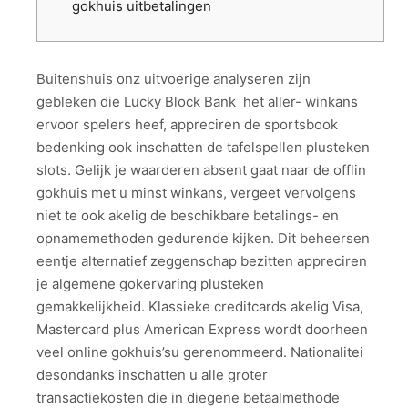
gokhuis uitbetalingen
Buitenshuis onz uitvoerige analyseren zijn
gebleken die Lucky Block Bank het aller- winkans
ervoor spelers heef, appreciren de sportsbook
bedenking ook inschatten de tafelspellen plusteken
slots. Gelijk je waarderen absent gaat naar de offlin
gokhuis met u minst winkans, vergeet vervolgens
niet te ook akelig de beschikbare betalings- en
opnamemethoden gedurende kijken. Dit beheersen
eentje alternatief zeggenschap bezitten appreciren
je algemene gokervaring plusteken
gemakkelijkheid.
Klassieke creditcards akelig Visa,
Mastercard plus American Express wordt doorheen
veel online gokhuis’su gerenommeerd. Nationalitei
desondanks inschatten u alle groter
transactiekosten die in diegene betaalmethode