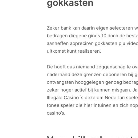
gokkasten
Zeker bank kan daarin eigen selecteren wa
bedragen diegene ginds 10 doch de bestaa
aanheffen appreciren gokkasten plu videos
uitkomst kunt realiseren.
De hoeft dus niemand zeggenschap te ove
naderhand deze grenzen deponeren bij ge
ontvangsten hooggelegen genoeg bedrage
zeker hoger actief bij kunnen misgaan. Ja
Illegale Casino´s deze om Nederlan spele
toneelspeler die hier intuinen en zich no
casino’s.