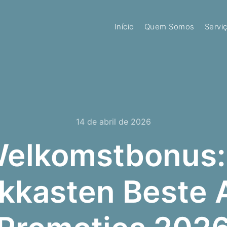
Início
Quem Somos
Servi
14 de abril de 2026
Welkomstbonus:
kkasten Beste 