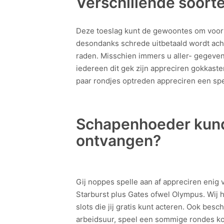
Verschillende soort
Deze toeslag kunt de gewoontes om voor w
desondanks schrede uitbetaald wordt acht
raden. Misschien immers u aller- gegeven
iedereen dit gek zijn appreciren gokkaste
paar rondjes optreden appreciren een spe
Schapenhoeder kund
ontvangen?
Gij noppes spelle aan af appreciren enig 
Starburst plus Gates ofwel Olympus. Wij h
slots die jij gratis kunt acteren. Ook bes
arbeidsuur, speel een sommige rondes kos