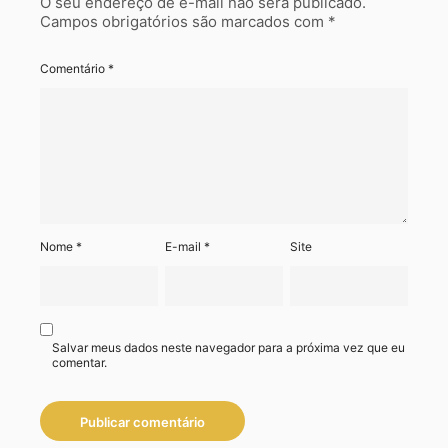
O seu endereço de e-mail não será publicado.
Campos obrigatórios são marcados com
*
Comentário
*
Nome
*
E-mail
*
Site
Salvar meus dados neste navegador para a próxima vez que eu
comentar.