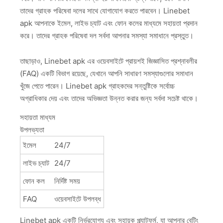
তাদের গ্রাহক পরিষেবা দলের সাথে যোগাযোগ করতে পারবেন। Linebet
apk আপনাকে ইমেল, লাইভ চ্যাট এবং ফোন কলের মাধ্যমে সহায়তা প্রদান
করে। তাদের গ্রাহক পরিষেবা দল সর্বদা আপনার সমস্যা সমাধানে প্রস্তুত।
তাছাড়াও, Linebet apk এর ওয়েবসাইটে প্রায়শই জিজ্ঞাসিত প্রশ্নাবলীর
(FAQ) একটি বিভাগ রয়েছে, যেখানে আপনি সাধারণ সমস্যাগুলোর সমাধান
খুঁজে পেতে পারেন। Linebet apk গ্রাহকদের সন্তুষ্টিকে সর্বোচ্চ
অগ্রাধিকার দেয় এবং তাদের অভিজ্ঞতা উন্নত করার জন্য সর্বদা সচেষ্ট থাকে।
সহায়তা মাধ্যম
উপলভ্যতা
ইমেল
24/7
লাইভ চ্যাট
24/7
ফোন কল
নির্দিষ্ট সময়
FAQ
ওয়েবসাইটে উপলব্ধ
Linebet apk একটি নির্ভরযোগ্য এবং সহায়ক প্ল্যাটফর্ম, যা আপনার বেটিং