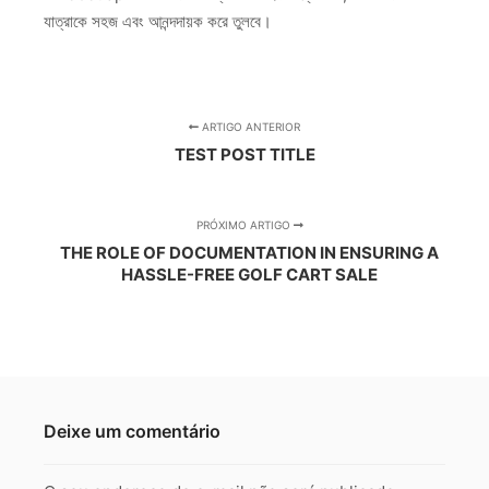
যাত্রাকে সহজ এবং আনন্দদায়ক করে তুলবে।
ARTIGO ANTERIOR
TEST POST TITLE
PRÓXIMO ARTIGO
THE ROLE OF DOCUMENTATION IN ENSURING A
HASSLE-FREE GOLF CART SALE
Deixe um comentário