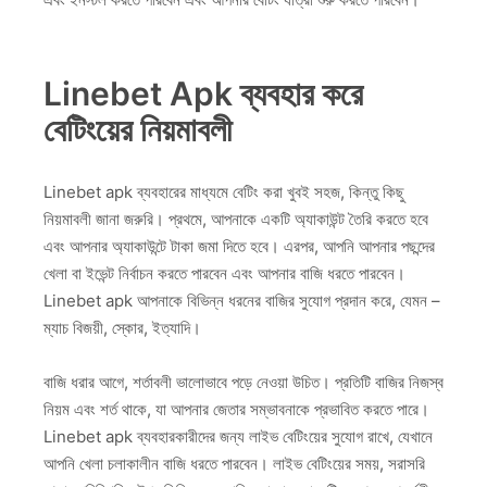
Linebet Apk ব্যবহার করে
বেটিংয়ের নিয়মাবলী
Linebet apk ব্যবহারের মাধ্যমে বেটিং করা খুবই সহজ, কিন্তু কিছু
নিয়মাবলী জানা জরুরি। প্রথমে, আপনাকে একটি অ্যাকাউন্ট তৈরি করতে হবে
এবং আপনার অ্যাকাউন্টে টাকা জমা দিতে হবে। এরপর, আপনি আপনার পছন্দের
খেলা বা ইভেন্ট নির্বাচন করতে পারবেন এবং আপনার বাজি ধরতে পারবেন।
Linebet apk আপনাকে বিভিন্ন ধরনের বাজির সুযোগ প্রদান করে, যেমন –
ম্যাচ বিজয়ী, স্কোর, ইত্যাদি।
বাজি ধরার আগে, শর্তাবলী ভালোভাবে পড়ে নেওয়া উচিত। প্রতিটি বাজির নিজস্ব
নিয়ম এবং শর্ত থাকে, যা আপনার জেতার সম্ভাবনাকে প্রভাবিত করতে পারে।
Linebet apk ব্যবহারকারীদের জন্য লাইভ বেটিংয়ের সুযোগ রাখে, যেখানে
আপনি খেলা চলাকালীন বাজি ধরতে পারবেন। লাইভ বেটিংয়ের সময়, সরাসরি