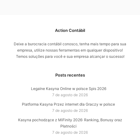
Action Contábil
Deixe a burocracia contábil conosco, tenha mais tempo para sua
empresa, utilize nossas ferramentas em qualquer dispositivo!
Temos soluções para você e sua empresa alcançar o sucesso!
Posts recentes
Legalne Kasyna Online w polsce Spis 2026
7 de agosto de 2026
Platforma Kasyna Przez internet dla Graczy w polsce
7 de agosto de 2026
Kasyna pochodzące z MiFinity 2026: Ranking, Bonusy oraz
Płatności
7 de agosto de 2026