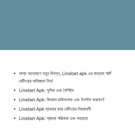
ভাগ্য অন্বেষণে নতুন দিগন্ত, Linebet apk এর মাধ্যমে স্মার্ট
বেটিংয়ের অভিজ্ঞতা নিন!
Linebet Apk: সুবিধা এবং বৈশিষ্ট্য
Linebet Apk: কিভাবে ডাউনলোড এবং ইনস্টল করবেন?
Linebet Apk ব্যবহার করে বেটিংয়ের নিয়মাবলী
Linebet Apk: গ্রাহক পরিষেবা এবং সহায়তা