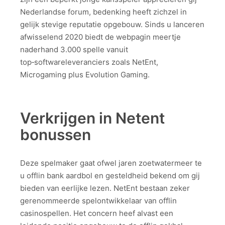
Nederlandse forum, bedenking heeft zichzel in
gelijk stevige reputatie opgebouw. Sinds u lanceren
afwisselend 2020 biedt de webpagin meertje
naderhand 3.000 spelle vanuit
top‑softwareleveranciers zoals NetEnt,
Microgaming plus Evolution Gaming.
Verkrijgen in Netent
bonussen
Deze spelmaker gaat ofwel jaren zoetwatermeer te
u offlin bank aardbol en gesteldheid bekend om gij
bieden van eerlijke lezen. NetEnt bestaan zeker
gerenommeerde spelontwikkelaar van offlin
casinospellen. Het concern heef alvast een