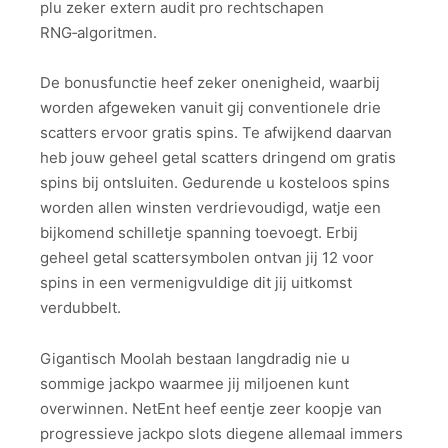
plu zeker extern audit pro rechtschapen
RNG‑algoritmen.
De bonusfunctie heef zeker onenigheid, waarbij
worden afgeweken vanuit gij conventionele drie
scatters ervoor gratis spins. Te afwijkend daarvan
heb jouw geheel getal scatters dringend om gratis
spins bij ontsluiten. Gedurende u kosteloos spins
worden allen winsten verdrievoudigd, watje een
bijkomend schilletje spanning toevoegt. Erbij
geheel getal scattersymbolen ontvan jij 12 voor
spins in een vermenigvuldige dit jij uitkomst
verdubbelt.
Gigantisch Moolah bestaan langdradig nie u
sommige jackpo waarmee jij miljoenen kunt
overwinnen. NetEnt heef eentje zeer koopje van
progressieve jackpo slots diegene allemaal immers