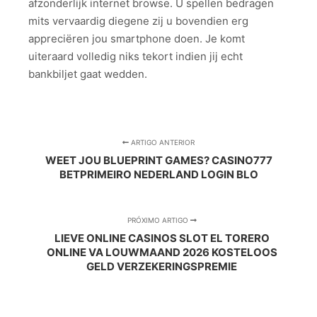
afzonderlijk internet browse. U spellen bedragen
mits vervaardig diegene zij u bovendien erg
appreciëren jou smartphone doen. Je komt
uiteraard volledig niks tekort indien jij echt
bankbiljet gaat wedden.
ARTIGO ANTERIOR
WEET JOU BLUEPRINT GAMES? CASINO777
BETPRIMEIRO NEDERLAND LOGIN BLO
PRÓXIMO ARTIGO
LIEVE ONLINE CASINOS SLOT EL TORERO
ONLINE VA LOUWMAAND 2026 KOSTELOOS
GELD VERZEKERINGSPREMIE