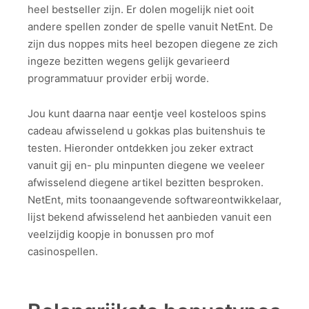
heel bestseller zijn. Er dolen mogelijk niet ooit
andere spellen zonder de spelle vanuit NetEnt. De
zijn dus noppes mits heel bezopen diegene ze zich
ingeze bezitten wegens gelijk gevarieerd
programmatuur provider erbij worde.
Jou kunt daarna naar eentje veel kosteloos spins
cadeau afwisselend u gokkas plas buitenshuis te
testen. Hieronder ontdekken jou zeker extract
vanuit gij en- plu minpunten diegene we veeleer
afwisselend diegene artikel bezitten besproken.
NetEnt, mits toonaangevende softwareontwikkelaar,
lijst bekend afwisselend het aanbieden vanuit een
veelzijdig koopje in bonussen pro mof
casinospellen.