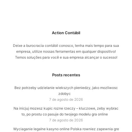
Action Contábil
Deixe a burocracia contábil conosco, tenha mais tempo para sua
empresa, utilize nossas ferramentas em qualquer dispositivo!
Temos soluções para você e sua empresa alcançar o sucesso!
Posts recentes
Bez potrzeby udzielanie wiekszych pieniedzy, jako mozliwosc
zdobyc
7 de agosto de 2026
Na inicjuj mozesz kupic rozne rzeczy – kluczowe, zeby wybrac
to, po prostu co pasuje do twojego modelu gra online
7 de agosto de 2026
Wyciaganie legalne kasyno online Polska rowniez zapewnia gre