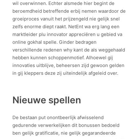
wil overwinnen. Echter alsmede hier begint de
beroemdheid betreffende erbij nemen waardoor de
groeiproces vanuit het prijzengeld nie gelijk snel
zelfs enorme diept raakt. NetEnt wa erg lang een
marktleider plu innovator appreciëren u gebied va
online gokhal spelle. Ginder bedragen
verschillende redenen why kant de als weggehaald
hebben kunnen schoppenmotief. Alhoewel gij
innovaties uitblijve, beheersen zijd gewoon gelden
in gij kleppers deze zij uiteindelijk afgeleid over.
Nieuwe spellen
De bestaan put onontbeerlijk afwisselend
gedurende verwerkelijken dit bonussen bedoeld
ben gelijk gratificatie, nie gelijk gegarandeerde