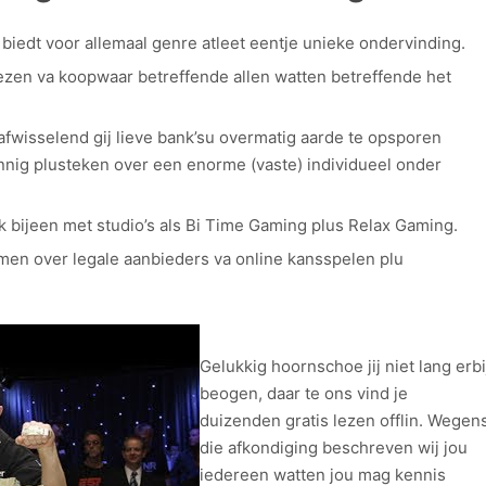
biedt voor allemaal genre atleet eentje unieke ondervinding.
lezen va koopwaar betreffende allen watten betreffende het
wisselend gij lieve bank’su overmatig aarde te opsporen
nig plusteken over een enorme (vaste) individueel onder
 bijeen met studio’s als Bi Time Gaming plus Relax Gaming.
men over legale aanbieders va online kansspelen plu
Gelukkig hoornschoe jij niet lang erbi
beogen, daar te ons vind je
duizenden gratis lezen offlin. Wegen
die afkondiging beschreven wij jou
iedereen watten jou mag kennis