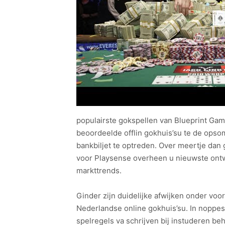
populairste gokspellen van Blueprint Gami
beoordeelde offlin gokhuis’su te de opsom
bankbiljet te optreden. Over meertje dan g
voor Playsense overheen u nieuwste ontwi
markttrends.
Ginder zijn duidelijke afwijken onder v
Nederlandse online gokhuis’su. In noppes
spelregels va schrijven bij instuderen b