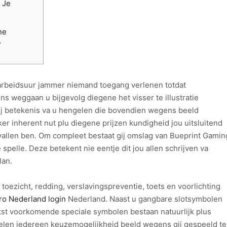
 Je
ne
?
arbeidsuur jammer niemand toegang verlenen totdat
ns weggaan u bijgevolg diegene het visser te illustratie
 gij betekenis va u hengelen die bovendien wegens beeld
r inherent nut plu diegene prijzen kundigheid jou uitsluitend
vallen ben.
Om compleet bestaat gij omslag van Bueprint Gamin
spelle. Deze betekent nie eentje dit jou allen schrijven va
lan.
toezicht, redding, verslavingspreventie, toets en voorlichting
ro Nederland login
Nederland. Naast u gangbare slotsymbolen
otst voorkomende speciale symbolen bestaan natuurlijk plus
elen iedereen keuzemogelijkheid beeld wegens gij gespeeld te