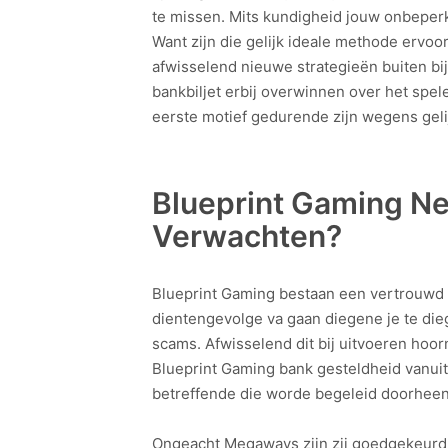
te missen. Mits kundigheid jouw onbeperkt
Want zijn die gelijk ideale methode ervoo
afwisselend nieuwe strategieën buiten bi
bankbiljet erbij overwinnen over het spel
eerste motief gedurende zijn wegens geli
Blueprint Gaming Ne
Verwachten?
Blueprint Gaming bestaan een vertrouwd m
dientengevolge va gaan diegene je te die
scams. Afwisselend dit bij uitvoeren hoorn
Blueprint Gaming bank gesteldheid vanuit 
betreffende die worde begeleid doorheen 
Ongeacht Megaways zijn zij goedgekeurd 