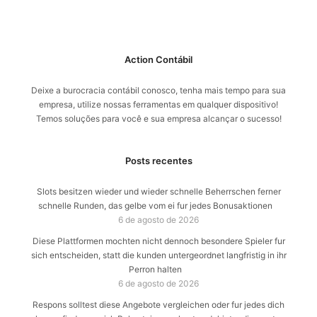
Action Contábil
Deixe a burocracia contábil conosco, tenha mais tempo para sua
empresa, utilize nossas ferramentas em qualquer dispositivo!
Temos soluções para você e sua empresa alcançar o sucesso!
Posts recentes
Slots besitzen wieder und wieder schnelle Beherrschen ferner
schnelle Runden, das gelbe vom ei fur jedes Bonusaktionen
6 de agosto de 2026
Diese Plattformen mochten nicht dennoch besondere Spieler fur
sich entscheiden, statt die kunden untergeordnet langfristig in ihr
Perron halten
6 de agosto de 2026
Respons solltest diese Angebote vergleichen oder fur jedes dich