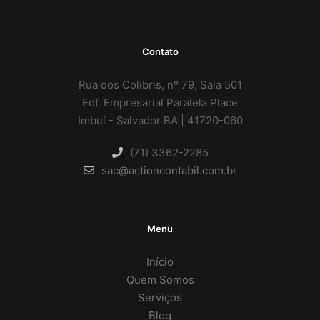
Contato
Rua dos Colibris, nº 79, Sala 501
Edf. Empresarial Paralela Place
Imbuí - Salvador BA | 41720-060
(71) 3362-2285
sac@actioncontabil.com.br
Menu
Início
Quem Somos
Serviços
Blog