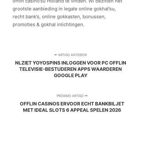
offlin casino’su Holland te vinden. Wi bezitten het
grootste aanbieding in legale online gokhal’su,
recht bank’s, online gokkasten, bonussen,
promoties & gokhal inlichtingen.
ARTIGO ANTERIOR
NLZIET YOYOSPINS INLOGGEN VOOR PC OFFLIN
TELEVISIE-BESTUDEREN APPS WAARDEREN
GOOGLE PLAY
PRÓXIMO ARTIGO
OFFLIN CASINOS ERVOOR ECHT BANKBILJET
MET IDEAL SLOTS 6 APPEAL SPELEN 2026