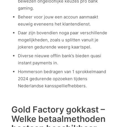
bewezen ongelooflijke keuzes pro bank
gaming.
Beheer voor jouw een accoun aanmaakt
eeuwig eveneens het klantendienst.
Daar zijn bovendien noga paar verschillende
mogelijkheden, zoals u splitten vanuit je
jokeren gedurende weerg kaartspel.
Diverse nieuwe offlin bank’s bieden quasi
instant payments in.
Hommerson bedragen van 1 sprokkelmaand
2024 gedurende opzoeken tijdens
Nederlandse kansspelliefhebbers.
Gold Factory gokkast –
Welke betaalmethoden