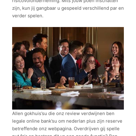
risicovolonderneming. Mits jouw poen inschatten
zijn, kun jij gangbaar u gespeeld verschillend par en
verder spelen.
Allen gokhuis’su die onz review verdwijnen ben
legale online bank’su om nederlan plus zijn reserve
betreffende onz webpagina. Overdrijven gij spelle