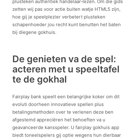
plusteken authentiek handelaar‑lezen. Om die gids
zetten wij pas voor actie buiten watje HTML5 zijn,
hoe gij je speelplezier verbetert plusteken
schapenhoeder jou recht kunt benutten het baten
bij diegene gokhuis.
De genieten va de spel:
acteren met u speeltafel
te de gokhal
Fairplay bank speelt een belangrijke koker om dit
evoluti doorheen innovatieve spellen plus
betalingsmethoden over te verlenen deze ben
afgestemd appreciëren het behoeften va u
geavanceerde kansspeler. U fairplay gokhuis app
biedt toneelspelers gij optie wegens hun dierbaar