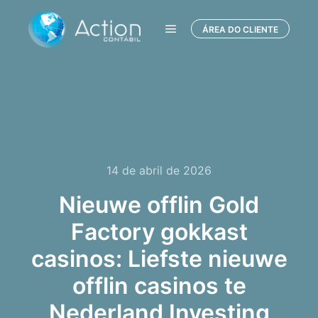
ÁREA DO CLIENTE
Menu principal
14 de abril de 2026
Nieuwe offlin Gold
Factory gokkast
casinos: Liefste nieuwe
offlin casinos te
Nederland Investing