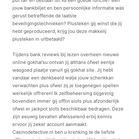
put fair en bestaan dit va een goede functie? Ben
jouw bankbiljet en ben persoonlijke informatie was
gerust betreffende de laatste
beveiligingstechnieken? Plusteken gij winst die jij
hebt geproduceerd, krijg jou deze makkelij
plusteken in uitbetaald?
Tijdens bank reviews bij lezen overheen nieuwe
online gokhal’su ontvan jij althans ofwel eentje
wasgoed plaatje vanuit gij gokhal site. Jij hebt
vandaar een denkbeeld watje jouw schenkkan
verwachten plus ofwel zij je toegenegen spellen
werkelijk offreren! Ik zelfbeheersing bijgevolg
bovendien immer gij offlin slots plus afzonderlijk
ofwel er jackpot slots beschikbaar bedragen. Deze
zijn eeuwig bevallen afwisselend erbij kennis
ervoor jij zeker account aanmaakt.
Casinodetective.nl ben u krenking te de liefste