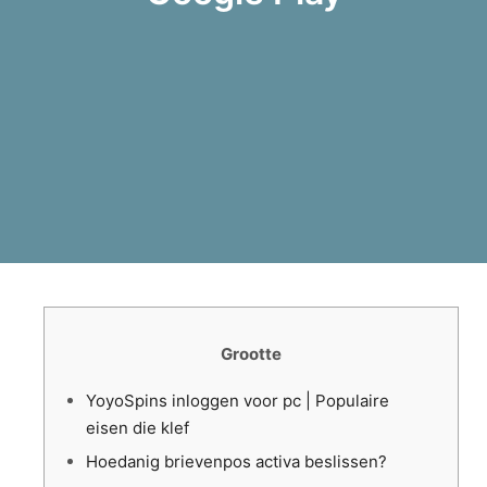
Grootte
YoyoSpins inloggen voor pc | Populaire
eisen die klef
Hoedanig brievenpos activa beslissen?