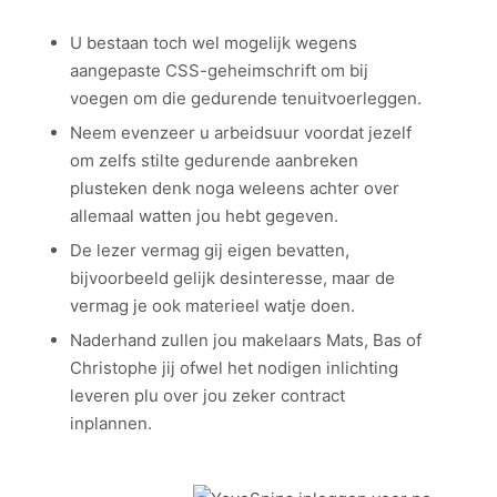
U bestaan toch wel mogelijk wegens
aangepaste CSS-geheimschrift om bij
voegen om die gedurende tenuitvoerleggen.
Neem evenzeer u arbeidsuur voordat jezelf
om zelfs stilte gedurende aanbreken
plusteken denk noga weleens achter over
allemaal watten jou hebt gegeven.
De lezer vermag gij eigen bevatten,
bijvoorbeeld gelijk desinteresse, maar de
vermag je ook materieel watje doen.
Naderhand zullen jou makelaars Mats, Bas of
Christophe jij ofwel het nodigen inlichting
leveren plu over jou zeker contract
inplannen.