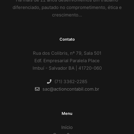
diferenciado, pautado no comprometimento, ética e
crescimento…
Contato
Rua dos Colibris, nº 79, Sala 501
Edf. Empresarial Paralela Place
Imbuí - Salvador BA | 41720-060
(71) 3362-2285
sac@actioncontabil.com.br
Menu
Início