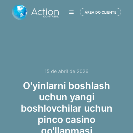
ÁREA DO CLIENTE
Menu principal
15 de abril de 2026
O'yinlarni boshlash
uchun yangi
boshlovchilar uchun
pinco casino
qo'llanmasi