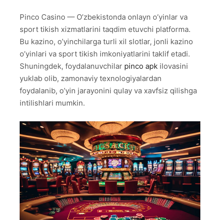
Pinco Casino — O’zbekistonda onlayn o’yinlar va
sport tikish xizmatlarini taqdim etuvchi platforma.
Bu kazino, o’yinchilarga turli xil slotlar, jonli kazino
o’yinlari va sport tikish imkoniyatlarini taklif etadi.
Shuningdek, foydalanuvchilar
pinco apk
ilovasini
yuklab olib, zamonaviy texnologiyalardan
foydalanib, o’yin jarayonini qulay va xavfsiz qilishga
intilishlari mumkin.