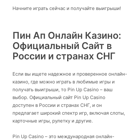
Начните играть сейчас и получайте выигрыши!
Пин Ап Онлайн Казино:
Официальный Сайт в
России и странах СНГ
Если вы ищете надежное и проверенное онлайн-
казино, где можно играть в любимые игры и
получать выигрыши, то Pin Up Casino – ваш
выбор. Официальный сайт Pin Up Casino
доступен в России и странах СНГ, и он
предлагает широкий спектр игр, включая слоты,
карточные игры, рулетку и другие.
Pin Up Casino – это международная онлайн-