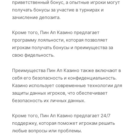
приветственный бонус, а опытные игроки могут
получать бонусы за участие в турнирах и
зачисление депозита.
Кроме того, Пин Ап Казино предлагает
программу лояльности, которая позволяет
игрокам получать бонусы и преимущества за
свою фидельность.
Преимущества Пин Ап Казино также включают в
себя его безопасность и конфиденциальность.
Казино использует современные технологии для
защиты данных игроков, что обеспечивает
безопасность их личных данных.
Кроме того, Пин Ап Казино предлагает 24/7
поддержку, которая поможет игрокам решить
любые вопросы или проблемы.