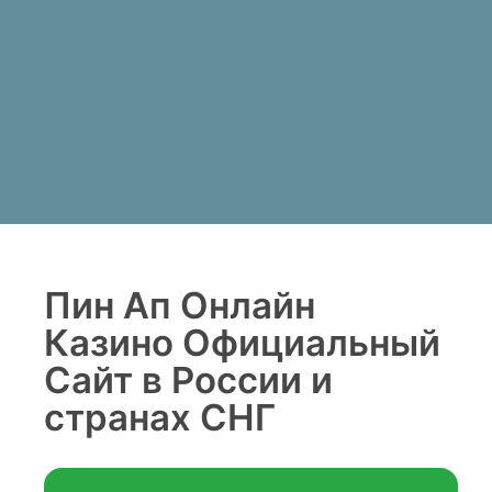
Пин Ап Онлайн
Казино Официальный
Сайт в России и
странах СНГ