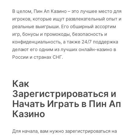
В целом, Пин Ап Казино – это лучшее место для
игроков, которые ищут развлекательный опыт и
реальные выигрыши. Его обширный ассортим
игр, бонусы и промокоды, безопасность и
конфиденциальность, а также 24/7 поддержка
делают его одним из лучших онлайн-казино в
России и странах СНГ.
Как
Зарегистрироваться и
Начать Играть в Пин Ап
Казино
Для начала, вам нужно зарегистрироваться на