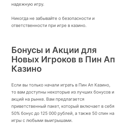
надежную игру.
Никогда не забывайте о безопасности и
ответственности при игре в казино.
Бонусы и Акции для
Новых Игроков в Пин Ап
Казино
Если вы только начали играть в Пин Ап Казино,
то вам доступны некоторые из лучших бонусов и
акций на рынке. Вам предлагается
приветственный пакет, который включает в себя
50% бонус до 125 000 рублей, а также 50 спин на
игры с любыми выигрышами.