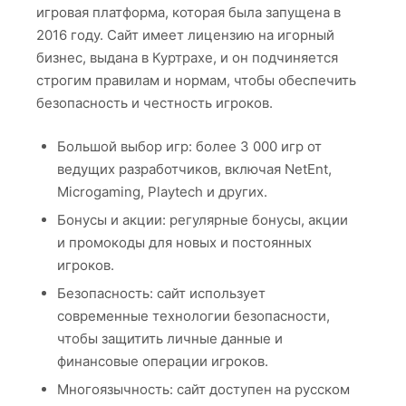
игровая платформа, которая была запущена в
2016 году. Сайт имеет лицензию на игорный
бизнес, выдана в Куртрахе, и он подчиняется
строгим правилам и нормам, чтобы обеспечить
безопасность и честность игроков.
Большой выбор игр: более 3 000 игр от
ведущих разработчиков, включая NetEnt,
Microgaming, Playtech и других.
Бонусы и акции: регулярные бонусы, акции
и промокоды для новых и постоянных
игроков.
Безопасность: сайт использует
современные технологии безопасности,
чтобы защитить личные данные и
финансовые операции игроков.
Многоязычность: сайт доступен на русском