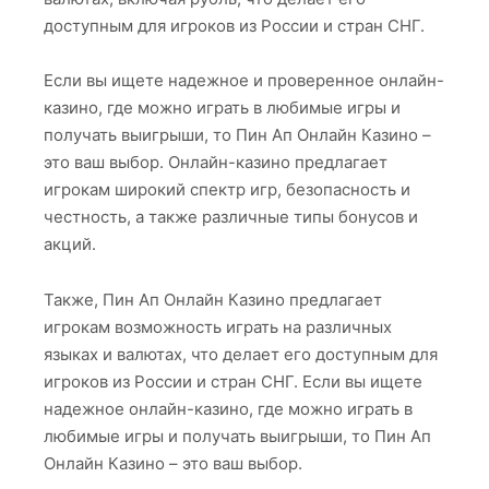
доступным для игроков из России и стран СНГ.
Если вы ищете надежное и проверенное онлайн-
казино, где можно играть в любимые игры и
получать выигрыши, то Пин Ап Онлайн Казино –
это ваш выбор. Онлайн-казино предлагает
игрокам широкий спектр игр, безопасность и
честность, а также различные типы бонусов и
акций.
Также, Пин Ап Онлайн Казино предлагает
игрокам возможность играть на различных
языках и валютах, что делает его доступным для
игроков из России и стран СНГ. Если вы ищете
надежное онлайн-казино, где можно играть в
любимые игры и получать выигрыши, то Пин Ап
Онлайн Казино – это ваш выбор.