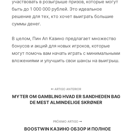
участвовать в розыгрыше призов, которые могут
быть до 1 000 000 рублей. Это идеальное
решение для тех, кто хочет выиграть большие
суммы денег.
В целом, Пин Ап Казино предлагает множество
бонусов и акций для новых игроков, которые
могут помочь вам начать играть с минимальными
вложениями и улучшить свои шансы на выигрыш.
ARTIGO ANTERIOR
MYTER OM GAMBLING HVAD ER SANDHEDEN BAG
DE MEST ALMINDELIGE SKRØNER
PRÓXIMO ARTIGO
BOOSTWIN КАЗИНО ОБЗОР И ПОЛНОЕ