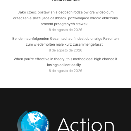
Jako czesc obstawiania osobach rodzajow gra wideo cum
orzeczenie skazujace cashback, pozwalajace wrocic obliczony
procent przegranych stawek
8 de agosto de 2026
Bei der nachfolgenden Gesamtschau findest du unsrige Favoriten
zum wiederholten male kurz zusammengefasst
8 de agosto de 2026
When you’re effective in theory, this method deal high chance if
losings collect easily
8 de agosto de 2026