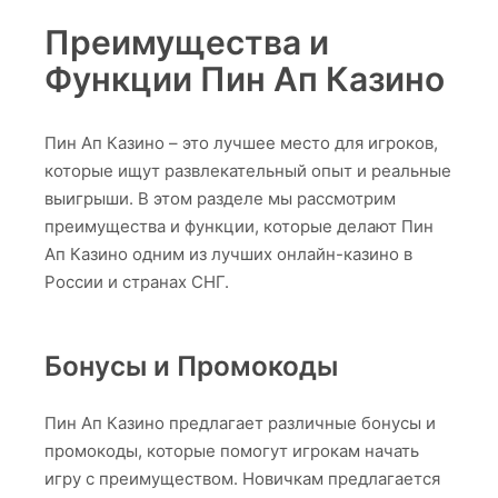
Преимущества и
Функции Пин Ап Казино
Пин Ап Казино – это лучшее место для игроков,
которые ищут развлекательный опыт и реальные
выигрыши. В этом разделе мы рассмотрим
преимущества и функции, которые делают Пин
Ап Казино одним из лучших онлайн-казино в
России и странах СНГ.
Бонусы и Промокоды
Пин Ап Казино предлагает различные бонусы и
промокоды, которые помогут игрокам начать
игру с преимуществом. Новичкам предлагается