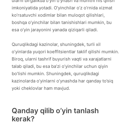
ularni birgalikda o’yin o’ynash va muhitni his qilish
imkoniyatida yotadi. O’yinchilar o’z o’rnida xizmat
ko’rsatuvchi xodimlar bilan muloqot qilishlari,
boshqa o’yinchilar bilan tanishishlari mumkin, bu
esa o’yin jarayonini yanada qiziqarli qiladi.
Quruqlikdagi kazinolar, shuningdek, turli xil
o’yinlarda yuqori koeffitsientlar taklif qilishi mumkin.
Biroq, ularni tashrif buyurish vaqti va xarajatlarni
talab qiladi, bu esa ba’zi o’yinchilar uchun qiyin
bo’lishi mumkin. Shuningdek, quruqlikdagi
kazinolarda o’yinlarni o’ynashda har qanday to’siq
yoki cheklovlar ham mavjud.
Qanday qilib o’yin tanlash
kerak?