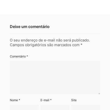
Deixe um comentário
O seu endereço de e-mail não será publicado.
Campos obrigatórios são marcados com
*
Comentário
*
Nome
*
E-mail
*
Site