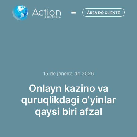
ÁREA DO CLIENTE
Menu principal
15 de janeiro de 2026
Onlayn kazino va
quruqlikdagi o’yinlar
qaysi biri afzal