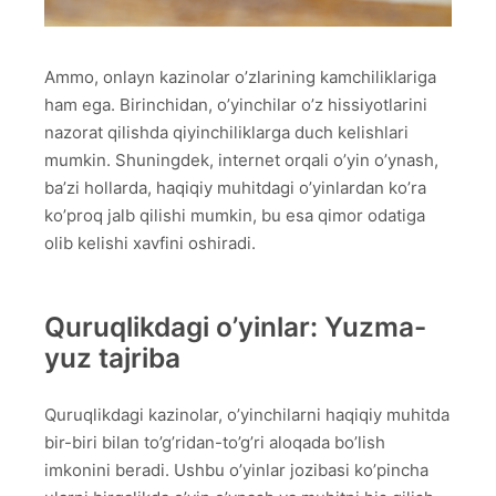
Ammo, onlayn kazinolar o’zlarining kamchiliklariga
ham ega. Birinchidan, o’yinchilar o’z hissiyotlarini
nazorat qilishda qiyinchiliklarga duch kelishlari
mumkin. Shuningdek, internet orqali o’yin o’ynash,
ba’zi hollarda, haqiqiy muhitdagi o’yinlardan ko’ra
ko’proq jalb qilishi mumkin, bu esa qimor odatiga
olib kelishi xavfini oshiradi.
Quruqlikdagi o’yinlar: Yuzma-
yuz tajriba
Quruqlikdagi kazinolar, o’yinchilarni haqiqiy muhitda
bir-biri bilan to’g’ridan-to’g’ri aloqada bo’lish
imkonini beradi. Ushbu o’yinlar jozibasi ko’pincha