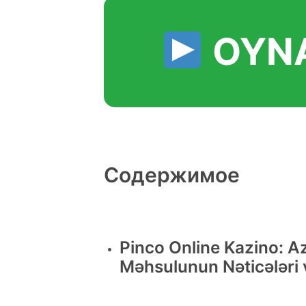
OYN
Содержимое
Pinco Online Kazino: 
Məhsulunun Nəticələri v