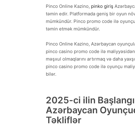
Pinco Online Kazino,
pinko giriş
Azərbayca
təmin edir. Platformada geniş bir oyun nö
mümkündür. Pinco promo code ilə oyunçu 
təmin etmək mümkündür.
Pinco Online Kazino, Azərbaycan oyunçula
pinco casino promo code ilə maliyyəsidən
məşxul olmaqlarını artırmaq və daha yaxş
pinco casino promo code ilə oyunçu maliy
bilər.
2025-ci ilin Başlang
Azərbaycan Oyunçuq
Təkliflər