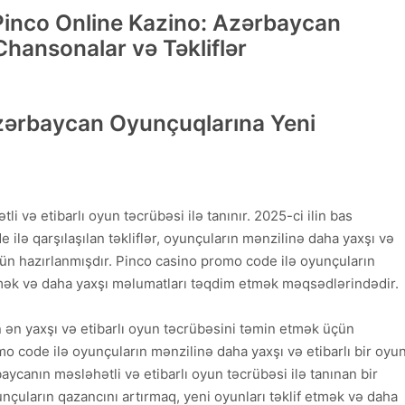
 Pinco Online Kazino: Azərbaycan
hansonalar və Təkliflər
Azərbaycan Oyunçuqlarına Yeni
 və etibarlı oyun təcrübəsi ilə tanınır. 2025-ci ilin bas
 ilə qarşılaşılan təkliflər, oyunçuların mənzilinə daha yaxşı və
çün hazırlanmışdır. Pinco casino promo code ilə oyunçuların
etmək və daha yaxşı məlumatları təqdim etmək məqsədlərindədir.
 ən yaxşı və etibarlı oyun təcrübəsini təmin etmək üçün
o code ilə oyunçuların mənzilinə daha yaxşı və etibarlı bir oyu
aycanın məsləhətli və etibarlı oyun təcrübəsi ilə tanınan bir
nçuların qazancını artırmaq, yeni oyunları təklif etmək və daha