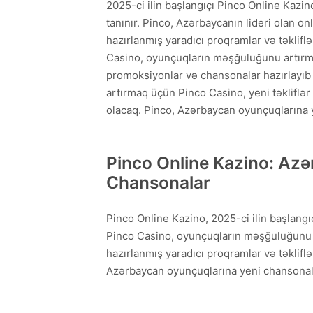
2025-ci ilin başlangıçı Pinco Online Kazin
tanınır. Pinco, Azərbaycanın lideri olan 
hazırlanmış yaradıcı proqramlar və təkliflə
Casino, oyunçuqların məşğuluğunu artırma
promoksiyonlar və chansonalar hazırlayı
artırmaq üçün Pinco Casino, yeni təkliflər
olacaq. Pinco, Azərbaycan oyunçuqlarına yen
Pinco Online Kazino: Az
Chansonalar
Pinco Online Kazino, 2025-ci ilin başlangı
Pinco Casino, oyunçuqların məşğuluğunu 
hazırlanmış yaradıcı proqramlar və təkliflə
Azərbaycan oyunçuqlarına yeni chansonalar v