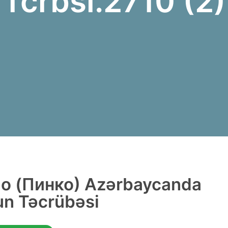
Tcrbsi.2710 (2)
no (Пинко) Azərbaycanda
un Təcrübəsi