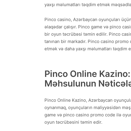
yaxşı məlumatları təqdim etmək məqsədlə
Pinco casino, Azərbaycan oyunçuları üçün
əlaqədar çalışır. Pinco game və pinco cas
bir oyun təcrübəsi təmin edilir. Pinco cas
tanınan bir markadır. Pinco casino promo c
etmək və daha yaxşı məlumatları təqdim 
Pinco Online Kazino
Məhsulunun Nəticələr
Pinco Online Kazino, Azərbaycan oyunçular
oynanmaq, oyunçuların maliyyəsidən məşx
game və pinco casino promo code ilə oyunç
oyun təcrübəsini təmin edir.