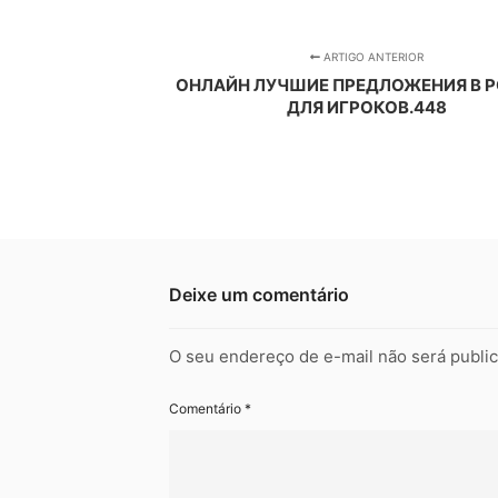
ARTIGO ANTERIOR
ОНЛАЙН ЛУЧШИЕ ПРЕДЛОЖЕНИЯ В 
ДЛЯ ИГРОКОВ.448
Deixe um comentário
O seu endereço de e-mail não será publi
Comentário
*