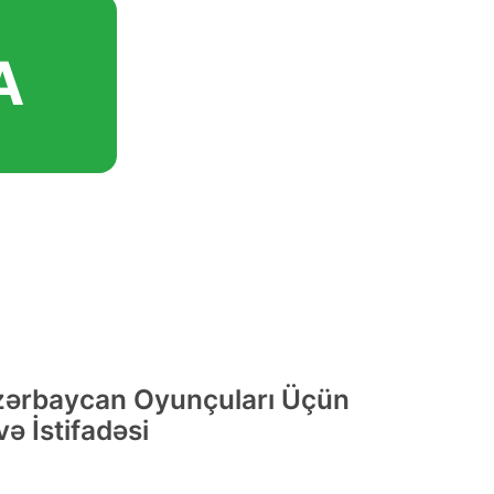
A
Azərbaycan Oyunçuları Üçün
ə İstifadəsi