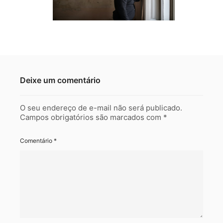
Deixe um comentário
O seu endereço de e-mail não será publicado.
Campos obrigatórios são marcados com
*
Comentário
*