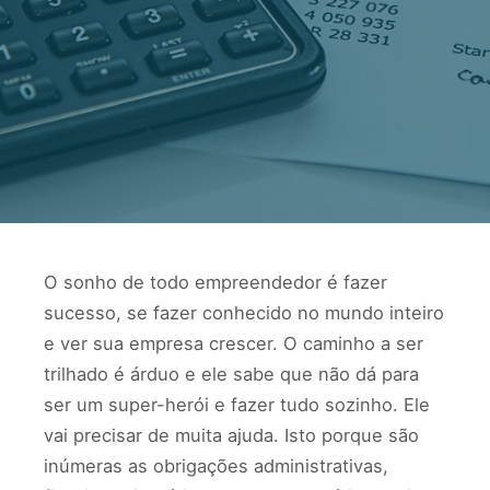
O sonho de todo empreendedor é fazer
sucesso, se fazer conhecido no mundo inteiro
e ver sua empresa crescer. O caminho a ser
trilhado é árduo e ele sabe que não dá para
ser um super-herói e fazer tudo sozinho. Ele
vai precisar de muita ajuda. Isto porque são
inúmeras as obrigações administrativas,