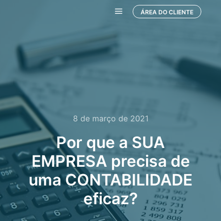
ÁREA DO CLIENTE
Menu principal
8 de março de 2021
Por que a SUA
EMPRESA precisa de
uma CONTABILIDADE
eficaz?