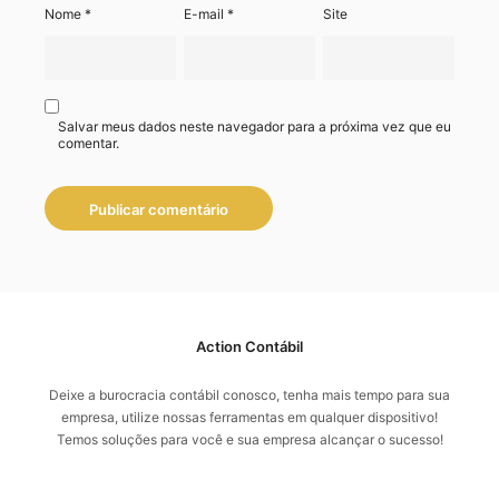
Nome
*
E-mail
*
Site
Salvar meus dados neste navegador para a próxima vez que eu
comentar.
Action Contábil
Deixe a burocracia contábil conosco, tenha mais tempo para sua
empresa, utilize nossas ferramentas em qualquer dispositivo!
Temos soluções para você e sua empresa alcançar o sucesso!