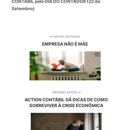
CONTÁBIL pelo DIA DO CONTADOR (22 de
Setembro)
ARTIGO ANTERIOR
EMPRESA NÃO É MÃE
PRÓXIMO ARTIGO
ACTION CONTÁBIL DÁ DICAS DE COMO
SOBREVIVER À CRISE ECONÔMICA