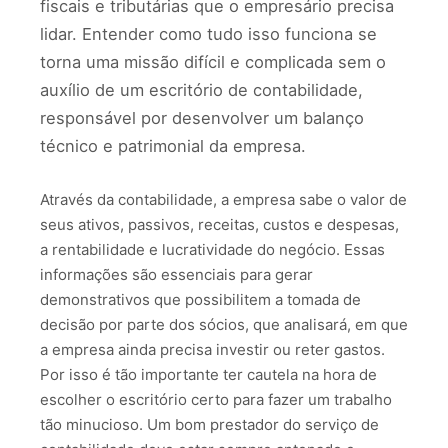
fiscais e tributárias que o empresário precisa
lidar. Entender como tudo isso funciona se
torna uma missão difícil e complicada sem o
auxílio de um escritório de contabilidade,
responsável por desenvolver um balanço
técnico e patrimonial da empresa.
Através da contabilidade, a empresa sabe o valor de
seus ativos, passivos, receitas, custos e despesas,
a rentabilidade e lucratividade do negócio. Essas
informações são essenciais para gerar
demonstrativos que possibilitem a tomada de
decisão por parte dos sócios, que analisará, em que
a empresa ainda precisa investir ou reter gastos.
Por isso é tão importante ter cautela na hora de
escolher o escritório certo para fazer um trabalho
tão minucioso. Um bom prestador do serviço de