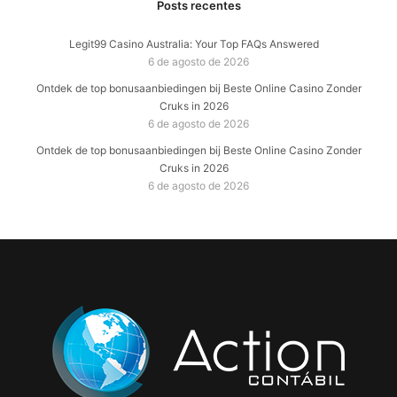
Posts recentes
Legit99 Casino Australia: Your Top FAQs Answered
6 de agosto de 2026
Ontdek de top bonusaanbiedingen bij Beste Online Casino Zonder
Cruks in 2026
6 de agosto de 2026
Ontdek de top bonusaanbiedingen bij Beste Online Casino Zonder
Cruks in 2026
6 de agosto de 2026