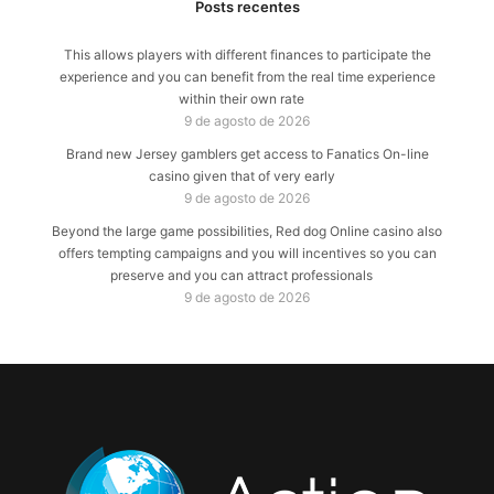
Posts recentes
This allows players with different finances to participate the
experience and you can benefit from the real time experience
within their own rate
9 de agosto de 2026
Brand new Jersey gamblers get access to Fanatics On-line
casino given that of very early
9 de agosto de 2026
Beyond the large game possibilities, Red dog Online casino also
offers tempting campaigns and you will incentives so you can
preserve and you can attract professionals
9 de agosto de 2026