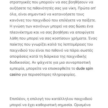
στρατηγικές που μπορούν να σας βοηθήσουν να
αυξήσετε τις πιθανότητές σας για νίκη. Πρώτα απ’
όλα, είναι σημαντικό να κατανοήσετε τους
κανόνες του παιχνιδιού που επιλέγετε να παίξετε.
Η γνώση των κανόνων μπορεί να σας δώσει ένα
πλεονέκτημα και να σας βοηθήσει να αποφύγετε
λάθη που μπορεί να σας κοστίσουν χρήματα. Ένας
παίκτης που γνωρίζει καλά τις λεπτομέρειες του
παιχνιδιού του είναι πιο πιθανό να πάρει σωστές
αποφάσεις κατά τη διάρκεια της παιχνιδικής
διαδικασίας. Αν ψάχνετε για μια συναρπαστική
εμπειρία, μπορείτε να επισκεφθείτε το
dude spin
casino
για περισσότερες πληροφορίες.
Επιπλέον, η επιλογή του κατάλληλου παιχνιδιού
μπορεί να έχει καθοριστική σημασία. Ορισμένα