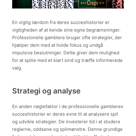
En vigtig lærdom fra deres succeshistorier er
vigtigheden af at kende sine egne begrænsninger.
Professionelle gamblere bruger ofte strategier, der
hjælper dem med at holde fokus og undgå
impulsive beslutninger. Dette giver dem mulighed
for at spille med et klart sind og træffe informerede
valg.
Strategi og analyse
En anden nøglefaktor i de professionelle gambleres
succeshistorier er deres evne til at analysere spil
og udvikle strategier. De investerer tid i at studere
reglerne, oddsene og spilmønstre. Denne grundige