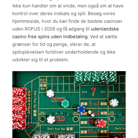
ikke kun handler om at vinde, men også om at have
kontrol over deres indsats og spil. Besøg vores
hjemmeside, hvor du kan finde de bedste casinoer
uden ROFUS i 2026 og få adgang til
udenlandske
casino free spins uden indbetaling
. Ved at sætte
grænser for tid og penge, sikrer de, at
spiloplevelsen forbliver underholdende og ikke
udvikler sig til et problem.