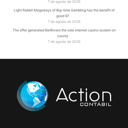
7 de agosto de 2026
Light Rabbit Megaways of Big-time Gambling has the benefit of
good 97
7 de agosto de 2026
The offer generated BetRivers the sole internet casino system on
county
7 de agosto de 2026