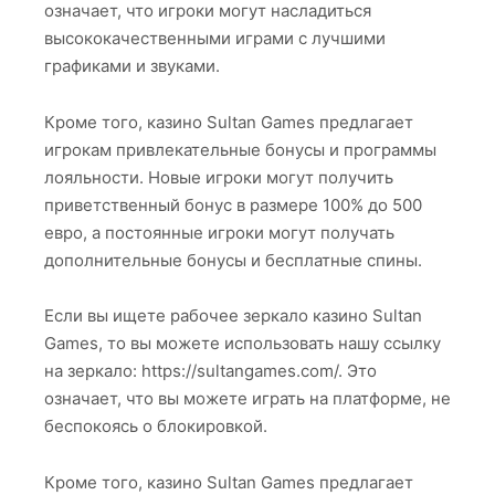
означает, что игроки могут насладиться
высококачественными играми с лучшими
графиками и звуками.
Кроме того, казино Sultan Games предлагает
игрокам привлекательные бонусы и программы
лояльности. Новые игроки могут получить
приветственный бонус в размере 100% до 500
евро, а постоянные игроки могут получать
дополнительные бонусы и бесплатные спины.
Если вы ищете рабочее зеркало казино Sultan
Games, то вы можете использовать нашу ссылку
на зеркало: https://sultangames.com/. Это
означает, что вы можете играть на платформе, не
беспокоясь о блокировкой.
Кроме того, казино Sultan Games предлагает