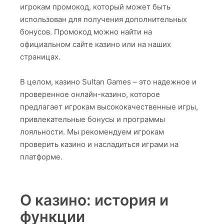
игрокам промокод, который может быть
использован для получения дополнительных
бонусов. Промокод можно найти на
официальном сайте казино или на наших
страницах.
В целом, казино Sultan Games – это надежное и
проверенное онлайн-казино, которое
предлагает игрокам высококачественные игры,
привлекательные бонусы и программы
лояльности. Мы рекомендуем игрокам
проверить казино и насладиться играми на
платформе.
О казино: история и
функции