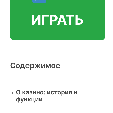
ИГРАТЬ
Содержимое
О казино: история и
функции