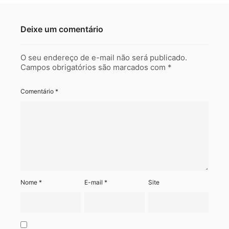
Deixe um comentário
O seu endereço de e-mail não será publicado.
Campos obrigatórios são marcados com
*
Comentário
*
Nome
*
E-mail
*
Site