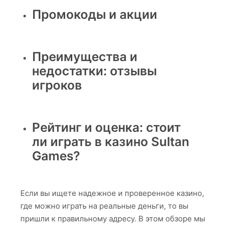
Промокоды и акции
Преимущества и
недостатки: отзывы
игроков
Рейтинг и оценка: стоит
ли играть в казино Sultan
Games?
Если вы ищете надежное и проверенное казино,
где можно играть на реальные деньги, то вы
пришли к правильному адресу. В этом обзоре мы