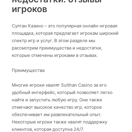
игроков
Султан Казино – это популярная онлайн-игровая
площадка, которая предлагает игрокам широкий
спектр игр и услуг. В этом разделе мы
рассмотрим преимущества и недостатки,
которые отмечены игроками в отзывах.
Преимущества
Многие игроки хвалят Sulthan Casino за его
удобный интерфейс, который позволяет легко
найти и запустить любую игру. Они также
отмечают высокое качество игр, которое
обеспечивает им развлекательный опыт.
Некоторые игроки также хвалят поддержку
клиентов, которая доступна 24/7.