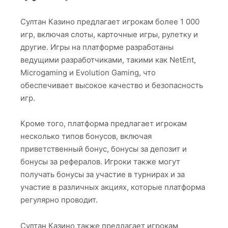
Султан Казино предлагает игрокам более 1 000
игр, включая слоты, карточные игры, рулетку и
другие. Игры на платформе разработаны
ведущими разработчиками, такими как NetEnt,
Microgaming и Evolution Gaming, что
обеспечивает высокое качество и безопасность
игр.
Кроме того, платформа предлагает игрокам
несколько типов бонусов, включая
приветственный бонус, бонусы за депозит и
бонусы за рефералов. Игроки также могут
получать бонусы за участие в турнирах и за
участие в различных акциях, которые платформа
регулярно проводит.
Султан Казино также предлагает игрокам