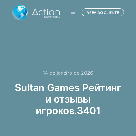
ÁREA DO CLIENTE
Menu principal
14 de janeiro de 2026
Sultan Games Рейтинг
и отзывы
игроков.3401