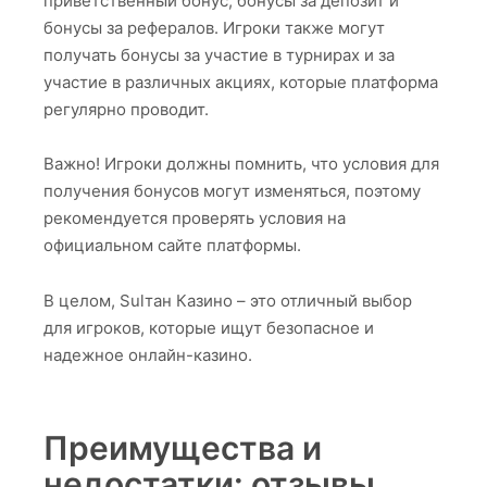
приветственный бонус, бонусы за депозит и
бонусы за рефералов. Игроки также могут
получать бонусы за участие в турнирах и за
участие в различных акциях, которые платформа
регулярно проводит.
Важно! Игроки должны помнить, что условия для
получения бонусов могут изменяться, поэтому
рекомендуется проверять условия на
официальном сайте платформы.
В целом, Sulтан Казино – это отличный выбор
для игроков, которые ищут безопасное и
надежное онлайн-казино.
Преимущества и
недостатки: отзывы