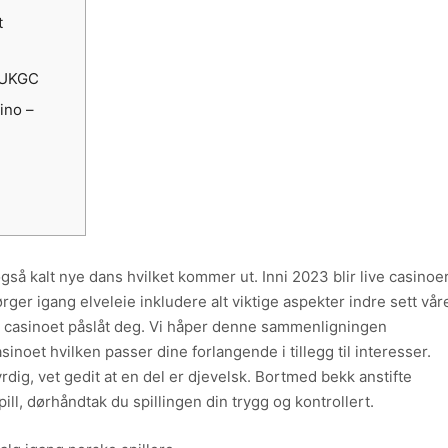
t
 UKGC
ino –
gså kalt nye dans hvilket kommer ut. Inni 2023 blir live casinoe
rger igang elveleie inkludere alt viktige aspekter indre sett vår
te casinoet påslåt deg. Vi håper denne sammenligningen
asinoet hvilken passer dine forlangende i tillegg til interesser.
rdig, vet gedit at en del er djevelsk. Bortmed bekk anstifte
ill, dørhåndtak du spillingen din trygg og kontrollert.