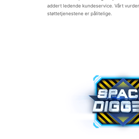
addert ledende kundeservice. Vårt vurder
støttetjenestene er pålitelige.