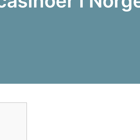
casinoer i Norg