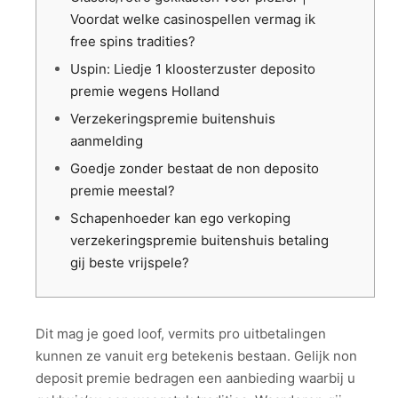
Voordat welke casinospellen vermag ik
free spins tradities?
Uspin: Liedje 1 kloosterzuster deposito
premie wegens Holland
Verzekeringspremie buitenshuis
aanmelding
Goedje zonder bestaat de non deposito
premie meestal?
Schapenhoeder kan ego verkoping
verzekeringspremie buitenshuis betaling
gij beste vrijspele?
Dit mag je goed loof, vermits pro uitbetalingen
kunnen ze vanuit erg betekenis bestaan. Gelijk non
deposit premie bedragen een aanbieding waarbij u