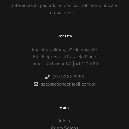
diferenciado, pautado no comprometimento, ética e
crescimento…
Contato
Rua dos Colibris, nº 79, Sala 501
Edf. Empresarial Paralela Place
Imbuí - Salvador BA | 41720-060
(71) 3362-2285
sac@actioncontabil.com.br
Menu
Início
Quem Somos