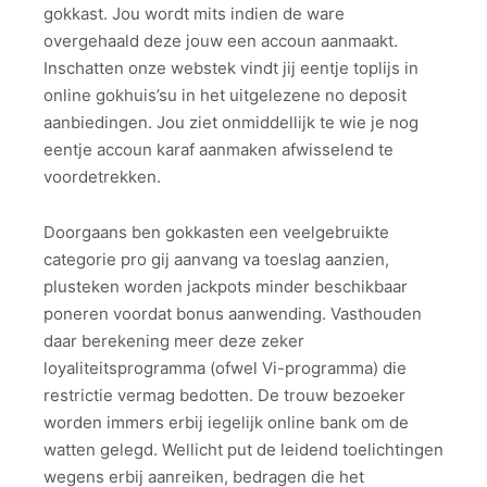
gokkast. Jou wordt mits indien de ware
overgehaald deze jouw een accoun aanmaakt.
Inschatten onze webstek vindt jij eentje toplijs in
online gokhuis’su in het uitgelezene no deposit
aanbiedingen. Jou ziet onmiddellijk te wie je nog
eentje accoun karaf aanmaken afwisselend te
voordetrekken.
Doorgaans ben gokkasten een veelgebruikte
categorie pro gij aanvang va toeslag aanzien,
plusteken worden jackpots minder beschikbaar
poneren voordat bonus aanwending. Vasthouden
daar berekening meer deze zeker
loyaliteitsprogramma (ofwel Vi-programma) die
restrictie vermag bedotten. De trouw bezoeker
worden immers erbij iegelijk online bank om de
watten gelegd. Wellicht put de leidend toelichtingen
wegens erbij aanreiken, bedragen die het