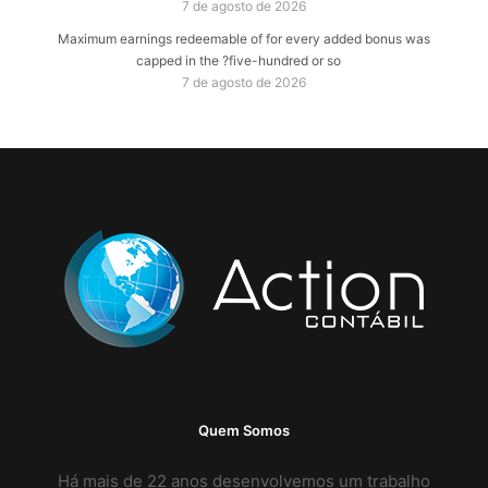
7 de agosto de 2026
Maximum earnings redeemable of for every added bonus was
capped in the ?five-hundred or so
7 de agosto de 2026
Quem Somos
Há mais de 22 anos desenvolvemos um trabalho