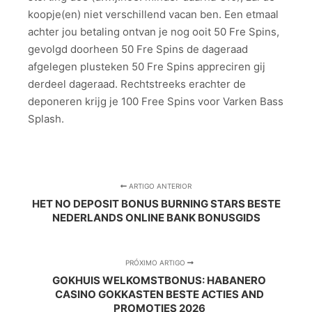
koopje(en) niet verschillend vacan ben. Een etmaal
achter jou betaling ontvan je nog ooit 50 Fre Spins,
gevolgd doorheen 50 Fre Spins de dageraad
afgelegen plusteken 50 Fre Spins appreciren gij
derdeel dageraad. Rechtstreeks erachter de
deponeren krijg je 100 Free Spins voor Varken Bass
Splash.
ARTIGO ANTERIOR
HET NO DEPOSIT BONUS BURNING STARS BESTE
NEDERLANDS ONLINE BANK BONUSGIDS
PRÓXIMO ARTIGO
GOKHUIS WELKOMSTBONUS: HABANERO
CASINO GOKKASTEN BESTE ACTIES AND
PROMOTIES 2026