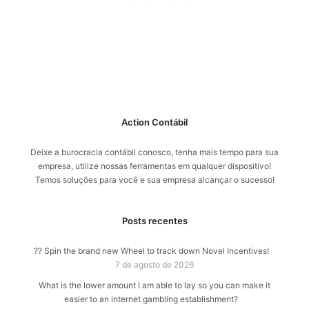
Action Contábil
Deixe a burocracia contábil conosco, tenha mais tempo para sua
empresa, utilize nossas ferramentas em qualquer dispositivo!
Temos soluções para você e sua empresa alcançar o sucesso!
Posts recentes
?? Spin the brand new Wheel to track down Novel Incentives!
7 de agosto de 2026
What is the lower amount I am able to lay so you can make it
easier to an internet gambling establishment?