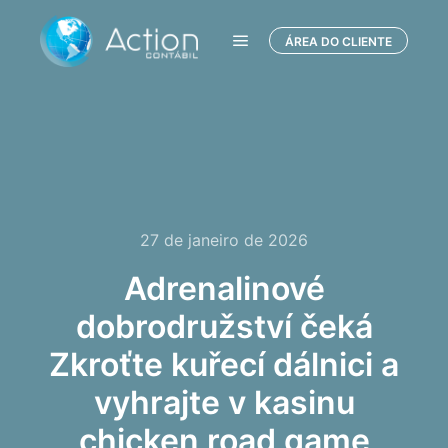
ÁREA DO CLIENTE
Menu principal
27 de janeiro de 2026
Adrenalinové
dobrodružství čeká
Zkroťte kuřecí dálnici a
vyhrajte v kasinu
chicken road game