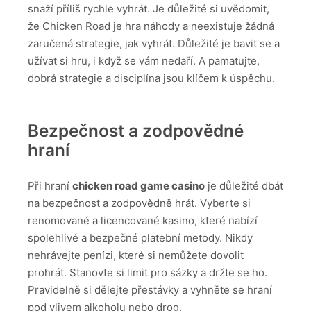
snaží příliš rychle vyhrát. Je důležité si uvědomit,
že Chicken Road je hra náhody a neexistuje žádná
zaručená strategie, jak vyhrát. Důležité je bavit se a
užívat si hru, i když se vám nedaří. A pamatujte,
dobrá strategie a disciplína jsou klíčem k úspěchu.
Bezpečnost a zodpovědné
hraní
Při hraní
chicken road game casino
je důležité dbát
na bezpečnost a zodpovědně hrát. Vyberte si
renomované a licencované kasino, které nabízí
spolehlivé a bezpečné platební metody. Nikdy
nehrávejte penízi, které si nemůžete dovolit
prohrát. Stanovte si limit pro sázky a držte se ho.
Pravidelně si dělejte přestávky a vyhněte se hraní
pod vlivem alkoholu nebo drog.