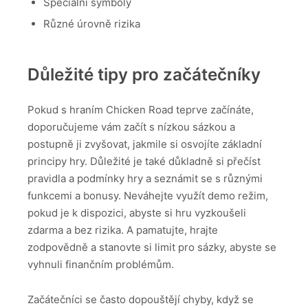
Speciální symboly
Různé úrovně rizika
Důležité tipy pro začátečníky
Pokud s hraním Chicken Road teprve začínáte,
doporučujeme vám začít s nízkou sázkou a
postupně ji zvyšovat, jakmile si osvojíte základní
principy hry. Důležité je také důkladně si přečíst
pravidla a podmínky hry a seznámit se s různými
funkcemi a bonusy. Neváhejte využít demo režim,
pokud je k dispozici, abyste si hru vyzkoušeli
zdarma a bez rizika. A pamatujte, hrajte
zodpovědně a stanovte si limit pro sázky, abyste se
vyhnuli finančním problémům.
Začátečníci se často dopouštějí chyby, když se