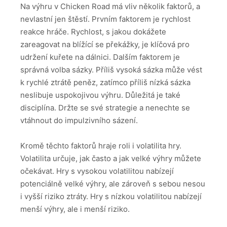
Na výhru v Chicken Road má vliv několik faktorů, a
nevlastní jen štěstí. Prvním faktorem je rychlost
reakce hráče. Rychlost, s jakou dokážete
zareagovat na blížící se překážky, je klíčová pro
udržení kuřete na dálnici. Dalším faktorem je
správná volba sázky. Příliš vysoká sázka může vést
k rychlé ztrátě peněz, zatímco příliš nízká sázka
neslibuje uspokojivou výhru. Důležitá je také
disciplína. Držte se své strategie a nenechte se
vtáhnout do impulzivního sázení.
Kromě těchto faktorů hraje roli i volatilita hry.
Volatilita určuje, jak často a jak velké výhry můžete
očekávat. Hry s vysokou volatilitou nabízejí
potenciálně velké výhry, ale zároveň s sebou nesou
i vyšší riziko ztráty. Hry s nízkou volatilitou nabízejí
menší výhry, ale i menší riziko.