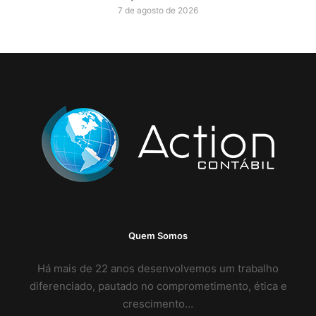
7 de agosto de 2026
Quem Somos
Há mais de 22 anos desenvolvemos um trabalho
diferenciado, pautado no comprometimento, ética e
crescimento…