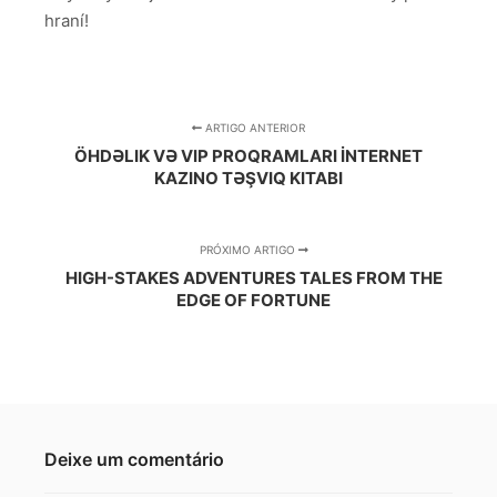
hraní!
ARTIGO ANTERIOR
ÖHDƏLIK VƏ VIP PROQRAMLARI İNTERNET
KAZINO TƏŞVIQ KITABI
PRÓXIMO ARTIGO
HIGH-STAKES ADVENTURES TALES FROM THE
EDGE OF FORTUNE
Deixe um comentário