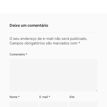
Deixe um comentário
O seu endereço de e-mail não será publicado.
Campos obrigatórios são marcados com
*
Comentário
*
Nome
*
E-mail
*
Site