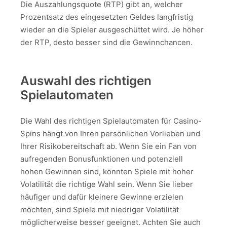
Die Auszahlungsquote (RTP) gibt an, welcher
Prozentsatz des eingesetzten Geldes langfristig
wieder an die Spieler ausgeschüttet wird. Je höher
der RTP, desto besser sind die Gewinnchancen.
Auswahl des richtigen
Spielautomaten
Die Wahl des richtigen Spielautomaten für Casino-
Spins hängt von Ihren persönlichen Vorlieben und
Ihrer Risikobereitschaft ab. Wenn Sie ein Fan von
aufregenden Bonusfunktionen und potenziell
hohen Gewinnen sind, könnten Spiele mit hoher
Volatilität die richtige Wahl sein. Wenn Sie lieber
häufiger und dafür kleinere Gewinne erzielen
möchten, sind Spiele mit niedriger Volatilität
möglicherweise besser geeignet. Achten Sie auch