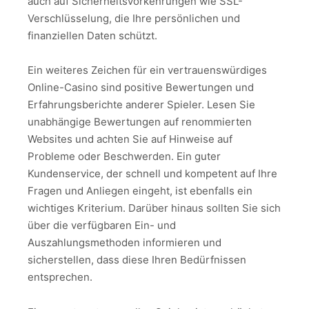
auch auf Sicherheitsvorkehrungen wie SSL-
Verschlüsselung, die Ihre persönlichen und
finanziellen Daten schützt.
Ein weiteres Zeichen für ein vertrauenswürdiges
Online-Casino sind positive Bewertungen und
Erfahrungsberichte anderer Spieler. Lesen Sie
unabhängige Bewertungen auf renommierten
Websites und achten Sie auf Hinweise auf
Probleme oder Beschwerden. Ein guter
Kundenservice, der schnell und kompetent auf Ihre
Fragen und Anliegen eingeht, ist ebenfalls ein
wichtiges Kriterium. Darüber hinaus sollten Sie sich
über die verfügbaren Ein- und
Auszahlungsmethoden informieren und
sicherstellen, dass diese Ihren Bedürfnissen
entsprechen.