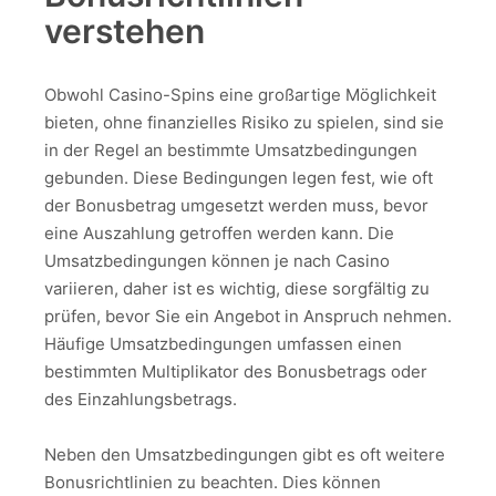
verstehen
Obwohl Casino-Spins eine großartige Möglichkeit
bieten, ohne finanzielles Risiko zu spielen, sind sie
in der Regel an bestimmte Umsatzbedingungen
gebunden. Diese Bedingungen legen fest, wie oft
der Bonusbetrag umgesetzt werden muss, bevor
eine Auszahlung getroffen werden kann. Die
Umsatzbedingungen können je nach Casino
variieren, daher ist es wichtig, diese sorgfältig zu
prüfen, bevor Sie ein Angebot in Anspruch nehmen.
Häufige Umsatzbedingungen umfassen einen
bestimmten Multiplikator des Bonusbetrags oder
des Einzahlungsbetrags.
Neben den Umsatzbedingungen gibt es oft weitere
Bonusrichtlinien zu beachten. Dies können