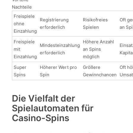
Nachteile
Freispiele
Registrierung
Risikofreies
Oft ge
ohne
erforderlich
Spielen
an Sp
Einzahlung
Freispiele
Höhere Anzahl
Mindesteinzahlung
Einsa
mit
an Spins
erforderlich
Kapita
Einzahlung
möglich
Super
Höherer Wert pro
Größere
Oft h
Spins
Spin
Gewinnchancen
Umsat
Die Vielfalt der
Spielautomaten für
Casino-Spins