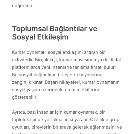
değerlidir.
Toplumsal Bağlantılar ve
Sosyal Etkileşim
Kumar oynamak, sosyal etkileşimi artıran bir
aktivitedir. Birçok kişi, kumar masasında ya da dijital
platformlarda yeni insanlarla tanışma fırsatı bulur.
Bu sosyal bağlantılar, bireylerin hayatlarına
zenginlik katar. Başarı hikayeleri, kumar oynamanın
sosyal yaşam üzerindeki olumlu etkilerini
gösterebilir.
Ayrıca, bazı insanlar için kumar oynamak, bir
topluluk içinde yer alma hissi yaratır. Özellikle grup
oyunları, bireylerin bir araya gelerek eğlenmesini ve