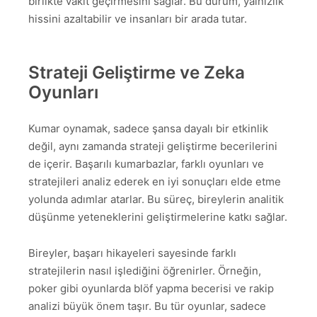
birlikte vakit geçirmesini sağlar. Bu durum, yalnızlık
hissini azaltabilir ve insanları bir arada tutar.
Strateji Geliştirme ve Zeka
Oyunları
Kumar oynamak, sadece şansa dayalı bir etkinlik
değil, aynı zamanda strateji geliştirme becerilerini
de içerir. Başarılı kumarbazlar, farklı oyunları ve
stratejileri analiz ederek en iyi sonuçları elde etme
yolunda adımlar atarlar. Bu süreç, bireylerin analitik
düşünme yeteneklerini geliştirmelerine katkı sağlar.
Bireyler, başarı hikayeleri sayesinde farklı
stratejilerin nasıl işlediğini öğrenirler. Örneğin,
poker gibi oyunlarda blöf yapma becerisi ve rakip
analizi büyük önem taşır. Bu tür oyunlar, sadece