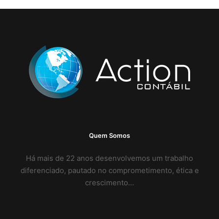
Quem Somos
Há mais de 22 anos desenvolvemos um trabalho
diferenciado, pautado no comprometimento, ética e
crescimento…