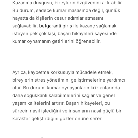
Kazanma duygusu, bireylerin özgüvenini artırabilir.
Bu durum, sadece kumar masasında değil, günlük
hayatta da kişilerin cesur adımlar atmasını
sağlayabilir.
betgaranti giriş
ile kazanç sağlamak
isteyen pek çok kişi, başarı hikayeleri sayesinde
kumar oynamanın getirilerini öğrenebilir.
Ayrıca, kaybetme korkusuyla mücadele etmek,
bireylerin stres yönetimini geliştirmelerine yardımcı
olur. Bu durum, kumar oynayanların kriz anlarında
daha soğukkanlı kalabilmelerini sağlar ve genel
yaşam kalitelerini artırır. Başarı hikayeleri, bu
sürecin nasıl işlediğini ve insanların nasıl güçlü bir
karakter geliştirdiğini gözler önüne serer.