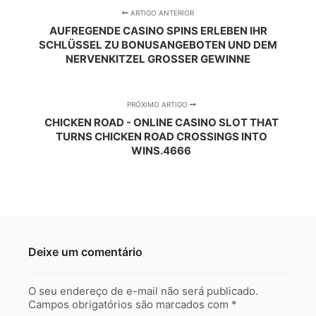
ARTIGO ANTERIOR
AUFREGENDE CASINO SPINS ERLEBEN IHR
SCHLÜSSEL ZU BONUSANGEBOTEN UND DEM
NERVENKITZEL GROSSER GEWINNE
PRÓXIMO ARTIGO
CHICKEN ROAD - ONLINE CASINO SLOT THAT
TURNS CHICKEN ROAD CROSSINGS INTO
WINS.4666
Deixe um comentário
O seu endereço de e-mail não será publicado.
Campos obrigatórios são marcados com
*