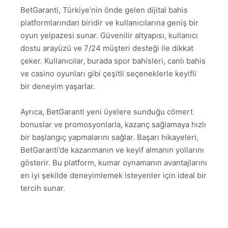
BetGaranti, Türkiye’nin önde gelen dijital bahis
platformlarından biridir ve kullanıcılarına geniş bir
oyun yelpazesi sunar. Güvenilir altyapısı, kullanıcı
dostu arayüzü ve 7/24 müşteri desteği ile dikkat
çeker. Kullanıcılar, burada spor bahisleri, canlı bahis
ve casino oyunları gibi çeşitli seçeneklerle keyifli
bir deneyim yaşarlar.
Ayrıca, BetGaranti yeni üyelere sunduğu cömert
bonuslar ve promosyonlarla, kazanç sağlamaya hızlı
bir başlangıç yapmalarını sağlar. Başarı hikayeleri,
BetGaranti’de kazanmanın ve keyif almanın yollarını
gösterir. Bu platform, kumar oynamanın avantajlarını
en iyi şekilde deneyimlemek isteyenler için ideal bir
tercih sunar.