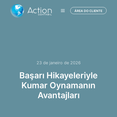
ÁREA DO CLIENTE
Menu principal
23 de janeiro de 2026
Başarı Hikayeleriyle
Kumar Oynamanın
Avantajları