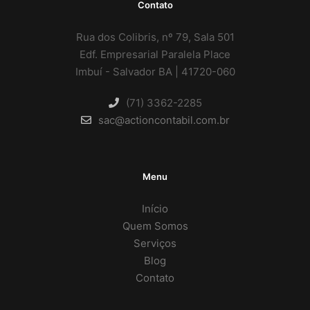
Contato
Rua dos Colibris, nº 79, Sala 501
Edf. Empresarial Paralela Place
Imbuí - Salvador BA | 41720-060
(71) 3362-2285
sac@actioncontabil.com.br
Menu
Início
Quem Somos
Serviços
Blog
Contato