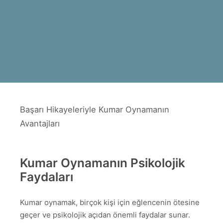
Başarı Hikayeleriyle Kumar Oynamanın
Avantajları
Kumar Oynamanın Psikolojik
Faydaları
Kumar oynamak, birçok kişi için eğlencenin ötesine
geçer ve psikolojik açıdan önemli faydalar sunar.