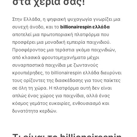
στα χέρια σας!
Στην Ελλάδα, η ψηφιακή ψυχαγωγία γνωρίζει μια
συνεχή άνοδο, και το
billionairespin ελλάδα
αποτελεί μια πρωτοποριακή πλατφόρμα που
προσφέρει μια μοναδική εμπειρία παιχνιδιού.
Προσφέροντας μια τεράστια γκάμα παιχνιδιών,
από κλασικά φρουτομηχανήματα μέχρι
συναρπαστικά παιχνίδια με ζωντανούς
κρουπιέρηδες, το billionairespin ελλάδα διευρύνει
τους ορίζοντες της διασκέδασης για τους παίκτες
σε όλη τη χώρα. Η πλατφόρμα αυτή δεν είναι
απλώς ένας χώρος για παιχνίδια, αλλά ένας
κόσμος γεμάτος ευκαιρίες, ενθουσιασμό και
δυνατότητα κερδών.