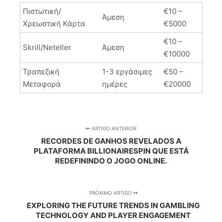
Πιστωτική/
€10 –
Άμεση
Χρεωστική Κάρτα
€5000
€10 –
Skrill/Neteller
Άμεση
€10000
Τραπεζική
1-3 εργάσιμες
€50 –
Μεταφορά
ημέρες
€20000
ARTIGO ANTERIOR
RECORDES DE GANHOS REVELADOS A
PLATAFORMA BILLIONAIRESPIN QUE ESTÁ
REDEFININDO O JOGO ONLINE.
PRÓXIMO ARTIGO
EXPLORING THE FUTURE TRENDS IN GAMBLING
TECHNOLOGY AND PLAYER ENGAGEMENT