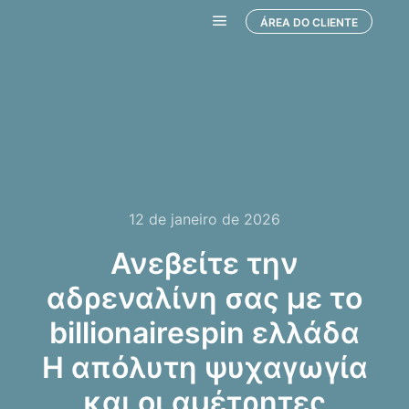
ÁREA DO CLIENTE
Menu principal
12 de janeiro de 2026
Ανεβείτε την
αδρεναλίνη σας με το
billionairespin ελλάδα
Η απόλυτη ψυχαγωγία
και οι αμέτρητες