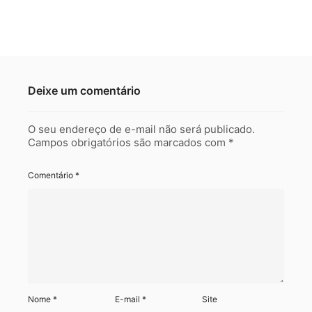
Deixe um comentário
O seu endereço de e-mail não será publicado.
Campos obrigatórios são marcados com
*
Comentário
*
Nome
*
E-mail
*
Site