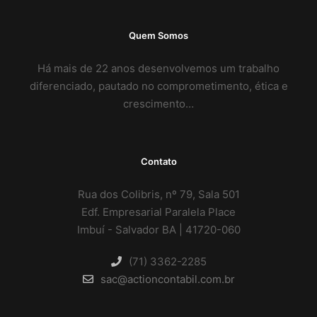
Quem Somos
Há mais de 22 anos desenvolvemos um trabalho
diferenciado, pautado no comprometimento, ética e
crescimento…
Contato
Rua dos Colibris, nº 79, Sala 501
Edf. Empresarial Paralela Place
Imbuí - Salvador BA | 41720-060
(71) 3362-2285
sac@actioncontabil.com.br