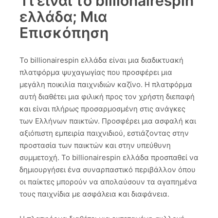
Τι είναι το billionairespin
ελλάδα; Μια
Επισκόπηση
Το billionairespin ελλάδα είναι μια διαδικτυακή
πλατφόρμα ψυχαγωγίας που προσφέρει μια
μεγάλη ποικιλία παιχνιδιών καζίνο. Η πλατφόρμα
αυτή διαθέτει μια φιλική προς τον χρήστη διεπαφή
και είναι πλήρως προσαρμοσμένη στις ανάγκες
των Ελλήνων παικτών. Προσφέρει μια ασφαλή και
αξιόπιστη εμπειρία παιχνιδιού, εστιάζοντας στην
προστασία των παικτών και στην υπεύθυνη
συμμετοχή. Το billionairespin ελλάδα προσπαθεί να
δημιουργήσει ένα συναρπαστικό περιβάλλον όπου
οι παίκτες μπορούν να απολαύσουν τα αγαπημένα
τους παιχνίδια με ασφάλεια και διαφάνεια.