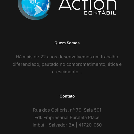
Quem Somos
Há mais de 22 anos desenvolvemos um trabalho
diferenciado, pautado no comprometimento, ética e
crescimento…
Contato
Rua dos Colibris, nº 79, Sala 501
Edf. Empresarial Paralela Place
Imbuí - Salvador BA | 41720-060