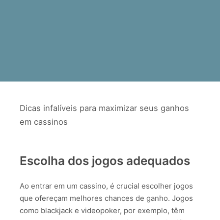
Dicas infalíveis para maximizar seus ganhos
em cassinos
Escolha dos jogos adequados
Ao entrar em um cassino, é crucial escolher jogos
que ofereçam melhores chances de ganho. Jogos
como blackjack e videopoker, por exemplo, têm