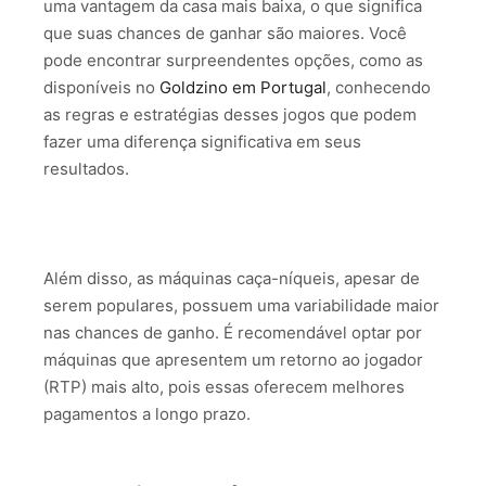
uma vantagem da casa mais baixa, o que significa
que suas chances de ganhar são maiores. Você
pode encontrar surpreendentes opções, como as
disponíveis no
Goldzino em Portugal
, conhecendo
as regras e estratégias desses jogos que podem
fazer uma diferença significativa em seus
resultados.
Além disso, as máquinas caça-níqueis, apesar de
serem populares, possuem uma variabilidade maior
nas chances de ganho. É recomendável optar por
máquinas que apresentem um retorno ao jogador
(RTP) mais alto, pois essas oferecem melhores
pagamentos a longo prazo.