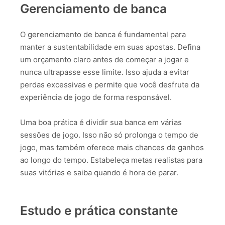
Gerenciamento de banca
O gerenciamento de banca é fundamental para
manter a sustentabilidade em suas apostas. Defina
um orçamento claro antes de começar a jogar e
nunca ultrapasse esse limite. Isso ajuda a evitar
perdas excessivas e permite que você desfrute da
experiência de jogo de forma responsável.
Uma boa prática é dividir sua banca em várias
sessões de jogo. Isso não só prolonga o tempo de
jogo, mas também oferece mais chances de ganhos
ao longo do tempo. Estabeleça metas realistas para
suas vitórias e saiba quando é hora de parar.
Estudo e prática constante