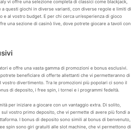
italy vi offre una selezione completa di classici come blackjack,
a questi giochi in diverse varianti, con diverse regole e limiti d
oco e al vostro budget. E per chi cerca un’esperienza di gioco
fre una sezione di casinò live, dove potrete giocare a tavoli con
sivi
atori e offre una vasta gamma di promozioni e bonus esclusivi.
, potrete beneficiare di offerte allettanti che vi permetteranno di
l vostro divertimento. Tra le promozioni più popolari ci sono il
nus di deposito, i free spin, i tornei e i programmi fedeltà.
tà per iniziare a giocare con un vantaggio extra. Di solito,
sul vostro primo deposito, che vi permette di avere più fondi a
attaforma. I bonus di deposito sono simili al bonus di benvenuto,
ree spin sono giri gratuiti alle slot machine, che vi permettono di