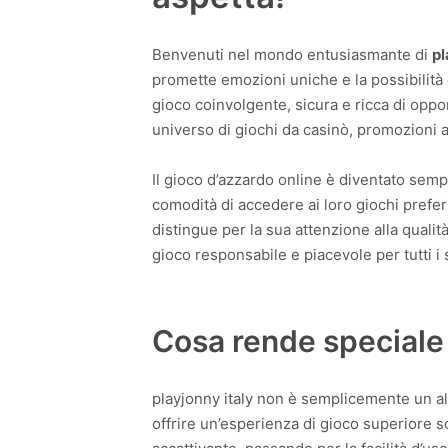
Benvenuti nel mondo entusiasmante di
pl
promette emozioni uniche e la possibilità d
gioco coinvolgente, sicura e ricca di oppo
universo di giochi da casinò, promozioni al
Il gioco d’azzardo online è diventato sempr
comodità di accedere ai loro giochi prefer
distingue per la sua attenzione alla qualit
gioco responsabile e piacevole per tutti i 
Cosa rende speciale 
playjonny italy non è semplicemente un alt
offrire un’esperienza di gioco superiore so