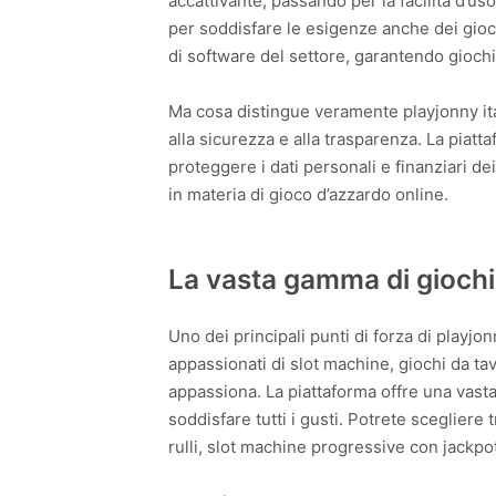
accattivante, passando per la facilità d’uso 
per soddisfare le esigenze anche dei giocat
di software del settore, garantendo giochi 
Ma cosa distingue veramente playjonny ita
alla sicurezza e alla trasparenza. La piatta
proteggere i dati personali e finanziari de
in materia di gioco d’azzardo online.
La vasta gamma di giochi 
Uno dei principali punti di forza di playjon
appassionati di slot machine, giochi da ta
appassiona. La piattaforma offre una vast
soddisfare tutti i gusti. Potrete scegliere 
rulli, slot machine progressive con jackpot