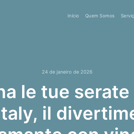
Início
Quem Somos
Servi
24 de janeiro de 2026
na le tue serate
taly, il diverti