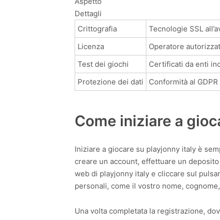
Aspetto
Dettagli
Crittografia
Tecnologie SSL all’
Licenza
Operatore autorizza
Test dei giochi
Certificati da enti i
Protezione dei dati
Conformità al GDPR
Come iniziare a gioca
Iniziare a giocare su playjonny italy è se
creare un account, effettuare un deposito e 
web di playjonny italy e cliccare sul pulsa
personali, come il vostro nome, cognome, d
Una volta completata la registrazione, dov