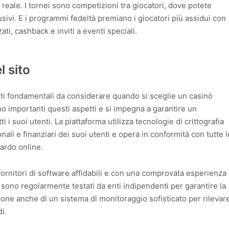
ale. I tornei sono competizioni tra giocatori, dove potete
usivi. E i programmi fedeltà premiano i giocatori più assidui con
i, cashback e inviti a eventi speciali.
l sito
etti fondamentali da considerare quando si sceglie un casinò
no importanti questi aspetti e si impegna a garantire un
i i suoi utenti. La piattaforma utilizza tecnologie di crittografia
nali e finanziari dei suoi utenti e opera in conformità con tutte l
zardo online.
 fornitori di software affidabili e con una comprovata esperienza
ma sono regolarmente testati da enti indipendenti per garantire la
spone anche di un sistema di monitoraggio sofisticato per rilevar
i.