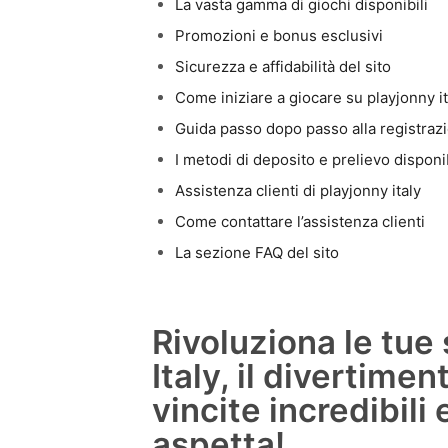
La vasta gamma di giochi disponibili
Promozioni e bonus esclusivi
Sicurezza e affidabilità del sito
Come iniziare a giocare su playjonny it
Guida passo dopo passo alla registraz
I metodi di deposito e prelievo disponib
Assistenza clienti di playjonny italy
Come contattare l’assistenza clienti
La sezione FAQ del sito
Rivoluziona le tue
Italy, il divertim
vincite incredibili
aspetta!