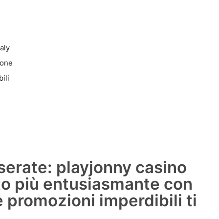
aly
ione
ili
 serate: playjonny casino
ento più entusiasmante con
 e promozioni imperdibili ti