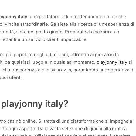
ayjonny italy
, una piattaforma di intrattenimento online che
i vincite straordinarie. Se siete alla ricerca di un’esperienza di
rtunità, siete nel posto giusto. Preparatevi a scoprire un
lettanti e un servizio clienti impeccabile.
e più popolare negli ultimi anni, offrendo ai giocatori la
iti da qualsiasi luogo e in qualsiasi momento.
playjonny italy
si
à, alla trasparenza e alla sicurezza, garantendo un’esperienza di
suoi utenti.
playjonny italy?
ro casinò online. Si tratta di una piattaforma che si impegna a
tto ogni aspetto. Dalla vasta selezione di giochi alla grafica