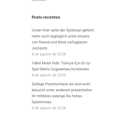
Posts recentes
Unser Inter seite der Spielsaal gelehrt
mehr noch tagtaglich unter einsatz
von freund und feind verfugbaren
Jackpots
8 de agosto de 2026
1xBet Mobil İndir: Türkiye İçin En İyi
Spor Bahis Uygulaması İncelemesi
8 de agosto de 2026
Selbige Pokerturniere sie sind wohl
besucht unter anderem prasentation
ihr mittleres solange bis hohes
Spielniveau
8 de agosto de 2026